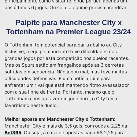
principalmente como visitante, onde perdeu apenas um
dos últimos 6 jogos. Ou seja, a equipe precisa acreditar.
Palpite para Manchester City x
Tottenham na Premier League 23/24
O Tottenham tem potencial para dar trabalho ao City.
Inclusive, a equipe mandante teve dificuldades nos
grandes jogos por esta competição nos duelos recentes.
Mas os Spurs estão em frangalhos após as 3 derrotas
sofridas em sequência. Não jogou mal, mas teve muitas
dificuldades defensivas. É uma notícia ruim para
enfrentar um rival que está mantendo ritmo avassalador
com a sua linha de frente. Portanto, mesmo que o
Tottenham consiga fazer um jogo duro, o City tem o
favoritismo neste duelo.
Melhor aposta em Manchester City x Tottenham:
Manchester City e mais de 3,5 gols, com odds a 2,25 na
Bet365
. Ou seja, a casa de apostas paga R$ 2,25 para