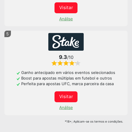
Visitar
Análise
5
9.3
/10
Ganho antecipado em vários eventos selecionados
Boost para apostas múltiplas em futebol e outros
Perfeita para apostas UFC, marca parceira da casa
Visitar
Análise
*18+; Aplicam-se os termos e condições.