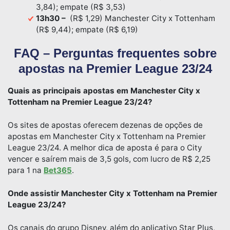
3,84); empate (R$ 3,53)
13h30 –
(R$ 1,29) Manchester City x Tottenham
(R$ 9,44); empate (R$ 6,19)
FAQ – Perguntas frequentes sobre
apostas na Premier League 23/24
Quais as principais apostas em Manchester City x
Tottenham
na Premier League 23/24?
Os sites de apostas oferecem dezenas de opções de
apostas em Manchester City x Tottenham na Premier
League 23/24. A melhor dica de aposta é para o City
vencer e saírem mais de 3,5 gols, com lucro de R$ 2,25
para 1 na
Bet365
.
Onde assistir Manchester City x Tottenham na Premier
League 23/24?
Os canais do grupo Disney, além do aplicativo Star Plus,