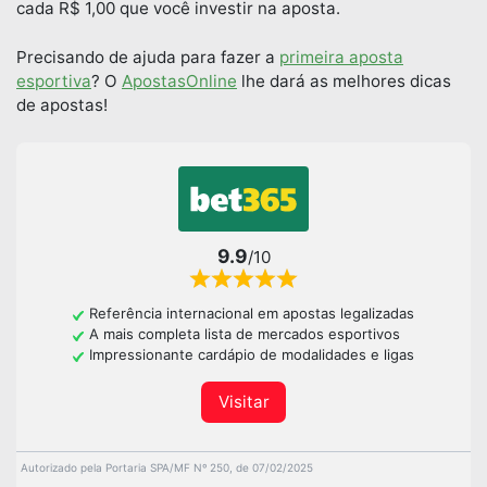
cada R$ 1,00 que você investir na aposta.
Precisando de ajuda para fazer a
primeira aposta
esportiva
? O
ApostasOnline
lhe dará as melhores dicas
de apostas!
9.9
/10
Referência internacional em apostas legalizadas
A mais completa lista de mercados esportivos
Impressionante cardápio de modalidades e ligas
Visitar
Autorizado pela Portaria SPA/MF Nº 250, de 07/02/2025