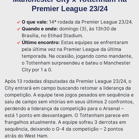
Premier League 23/24
O que vale:
14ª rodada da Premier League 23/24.
Quando e onde:
domingo (3), às 13h30 de
Brasília, no Etihad Stadium.
Último encontro:
Estas equipes se enfrentaram
pela última vez na Premier League da última
temporada. Na ocasião, jogando como mandante,
o Tottenham surpreendeu e bateu o Manchester
City por 1 a 0.
Após 13 rodadas disputadas da Premier League 23/24, o
City entrará em campo buscando retomar a liderança da
competição. A equipe teve jogos pesados em sequência e
saiu de campo sem vitórias em seus últimos 2 confrontos,
perdendo a liderança da competição para o Arsenal –
está 1 ponto em desvantagem. O Tottenham parece em
frangalhos atualmente. A equipe sofreu 3 derrotas em
sequência, deixando o G-4 da competição – 2 pontos
atrás do West Ham.