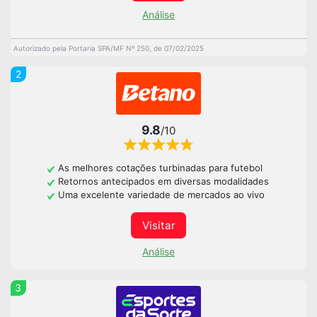
Análise
Autorizado pela Portaria SPA/MF Nº 250, de 07/02/2025
2
9.8
/10
As melhores cotações turbinadas para futebol
Retornos antecipados em diversas modalidades
Uma excelente variedade de mercados ao vivo
Visitar
Análise
3