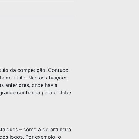
ítulo da competição. Contudo,
hado título. Nestas atuações,
s anteriores, onde havia
grande confiança para o clube
alques – como a do artilheiro
dos jogos. Por exemplo, o