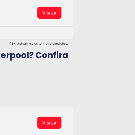
Visitar
*18+; Aplicam-se os termos e condições.
erpool? Confira
Visitar