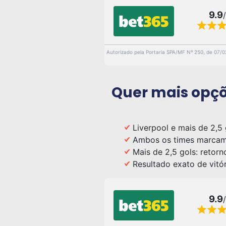
9.9
Autorizado pela Portaria SPA/MF Nº 250, de 07/
Quer mais opçõ
Liverpool e mais de 2,5 
Ambos os times marcam: 
Mais de 2,5 gols: retorn
Resultado exato de vitór
9.9