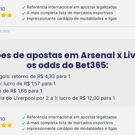
Referência internacional em apostas legalizadas
/10
A mais completa lista de mercados esportivos
Impressionante cardápio de modalidades e ligas
02/2025
es de apostas em Arsenal x Liv
os odds do Bet365:
gols: retorno de R$ 4,33 para 1
lucro de R$ 1,57 para 1
o de R$ 1,66 para 1
ia do Liverpool por 2 a 1: lucro de R$ 12,00 para 1
Referência internacional em apostas legalizadas
/10
A mais completa lista de mercados esportivos
Impressionante cardápio de modalidades e ligas