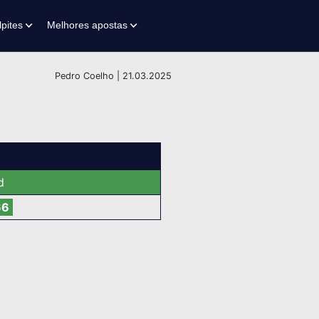
lpites
Melhores apostas
Pedro Coelho | 21.03.2025
d
66