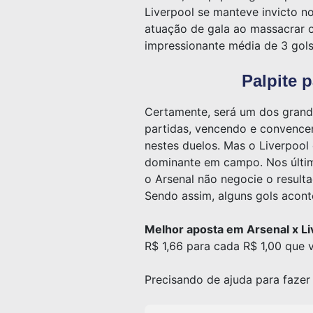
Liverpool se manteve invicto no
atuação de gala ao massacrar o
impressionante média de 3 gols
Palpite 
Certamente, será um dos grand
partidas, vencendo e convencen
nestes duelos. Mas o Liverpoo
dominante em campo. Nos últim
o Arsenal não negocie o resulta
Sendo assim, alguns gols acont
Melhor aposta em Arsenal x Li
R$ 1,66 para cada R$ 1,00 que v
Precisando de ajuda para fazer