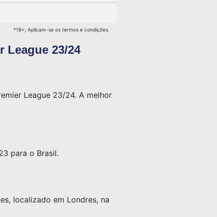
*18+; Aplicam-se os termos e condições.
r League 23/24
remier League 23/24. A melhor
3 para o Brasil.
tes, localizado em Londres, na