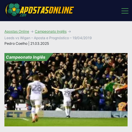
Apostas Online
Campeonato Inglês
Leeds vs Wigan – Aposta e Prognóstico – 19/04/2019
Pedro Coelho | 21.03.2025
Campeonato Inglês