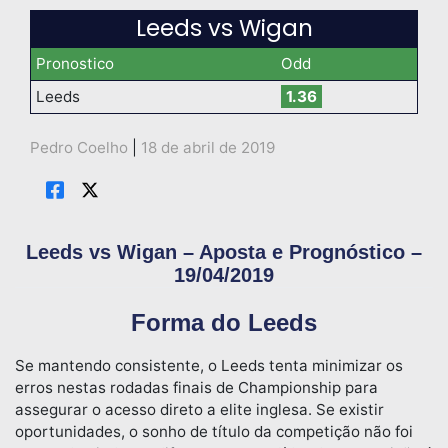
Leeds vs Wigan
Pronostico
Odd
Leeds
1.36
Pedro Coelho
|
18 de abril de 2019
Leeds vs Wigan – Aposta e Prognóstico –
19/04/2019
Forma do Leeds
Se mantendo consistente, o Leeds tenta minimizar os
erros nestas rodadas finais de Championship para
assegurar o acesso direto a elite inglesa. Se existir
oportunidades, o sonho de título da competição não foi