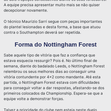
A equipe precisa apresentar muito mais se não quiser
decepcionar novamente.
O técnico Maurizio Sarri segue com peças importantes
do plantel lesionadas e desta forma, a base que atuou
contra o Southampton deverá ser repetida.
Forma do Nottingham Forest
Sabe aquele tipo de vitória que faz a confiança que
estava esquecia ressurgir? Pois é. No último final de
semana, diante do badalado Leeds, o Nottingham Forest
relembrou os seus melhores dias ao conseguir uma
vitória contundente por 4×2 como mandante. Até esta
partida, o Nottingham Forest estava com dificuldades
para conseguir voltar a dar respostas, afastando-se dos
primeiros colocados da Championship. Espera-se que a
equipe volte a demonstrar forças.
Talvez a prioridade do clube nem esteja neste duelo