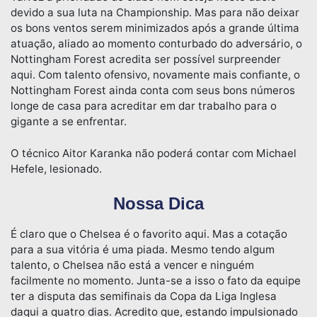
devido a sua luta na Championship. Mas para não deixar
os bons ventos serem minimizados após a grande última
atuação, aliado ao momento conturbado do adversário, o
Nottingham Forest acredita ser possível surpreender
aqui. Com talento ofensivo, novamente mais confiante, o
Nottingham Forest ainda conta com seus bons números
longe de casa para acreditar em dar trabalho para o
gigante a se enfrentar.
O técnico Aitor Karanka não poderá contar com Michael
Hefele, lesionado.
Nossa Dica
É claro que o Chelsea é o favorito aqui. Mas a cotação
para a sua vitória é uma piada. Mesmo tendo algum
talento, o Chelsea não está a vencer e ninguém
facilmente no momento. Junta-se a isso o fato da equipe
ter a disputa das semifinais da Copa da Liga Inglesa
daqui a quatro dias. Acredito que, estando impulsionado