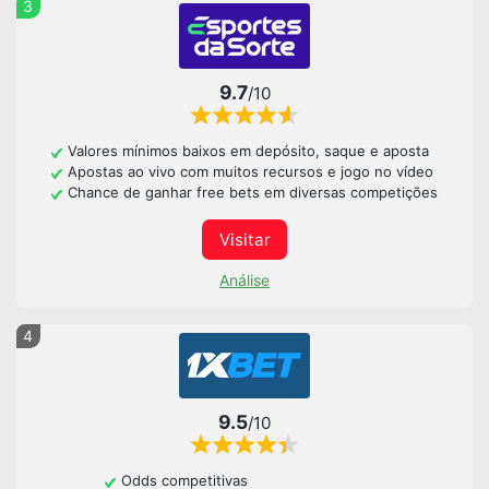
3
9.7
/10
Valores mínimos baixos em depósito, saque e aposta
Apostas ao vivo com muitos recursos e jogo no vídeo
Chance de ganhar free bets em diversas competições
Visitar
Análise
4
9.5
/10
Odds competitivas