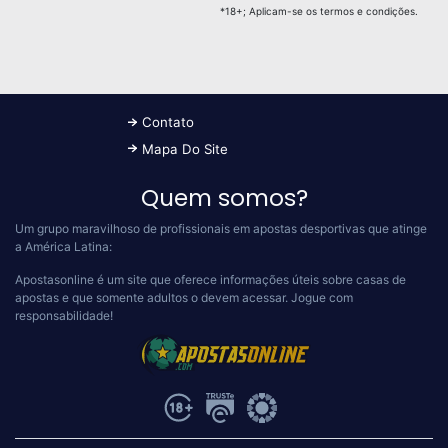
*18+; Aplicam-se os termos e condições.
Contato
Mapa Do Site
Quem somos?
Um grupo maravilhoso de profissionais em apostas desportivas que atinge
a América Latina:
Apostasonline é um site que oferece informações úteis sobre casas de
apostas e que somente adultos o devem acessar.
Jogue com
responsabilidade!