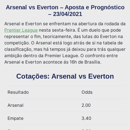
Arsenal vs Everton – Aposta e Prognóstico
– 23/04/2021
Arsenal e Everton se enfrentam na abertura da rodada da
Premier League
nesta sexta-feira. É um duelo que pode
representar o fim, teoricamente, das lutas do Everton na
competição. O Arsenal está logo atrás de si na tabela de
classificação, mas há tempos já deixou para trás qualquer
ambição dentro da Premier League. O confronto entre
Arsenal e Everton acontece ás 16h de Brasília.
Cotações: Arsenal vs Everton
Resultado
Odds
Arsenal
2.00
Empate
3.40