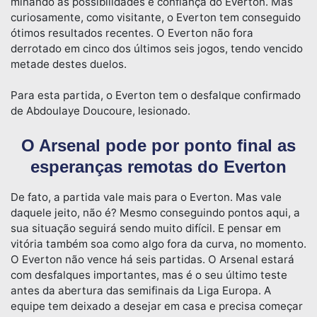
minando as possibilidades e confiança do Everton. Mas
curiosamente, como visitante, o Everton tem conseguido
ótimos resultados recentes. O Everton não fora
derrotado em cinco dos últimos seis jogos, tendo vencido
metade destes duelos.
Para esta partida, o Everton tem o desfalque confirmado
de Abdoulaye Doucoure, lesionado.
O Arsenal pode por ponto final as
esperanças remotas do Everton
De fato, a partida vale mais para o Everton. Mas vale
daquele jeito, não é? Mesmo conseguindo pontos aqui, a
sua situação seguirá sendo muito difícil. E pensar em
vitória também soa como algo fora da curva, no momento.
O Everton não vence há seis partidas. O Arsenal estará
com desfalques importantes, mas é o seu último teste
antes da abertura das semifinais da Liga Europa. A
equipe tem deixado a desejar em casa e precisa começar