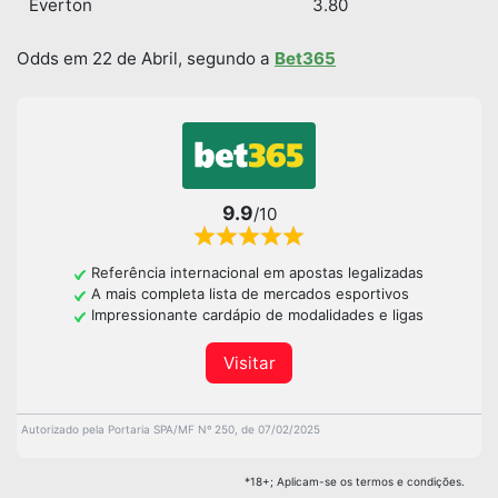
Everton
3.80
Odds em 22 de Abril, segundo a
Bet365
9.9
/10
Referência internacional em apostas legalizadas
A mais completa lista de mercados esportivos
Impressionante cardápio de modalidades e ligas
Visitar
Autorizado pela Portaria SPA/MF Nº 250, de 07/02/2025
*18+; Aplicam-se os termos e condições.