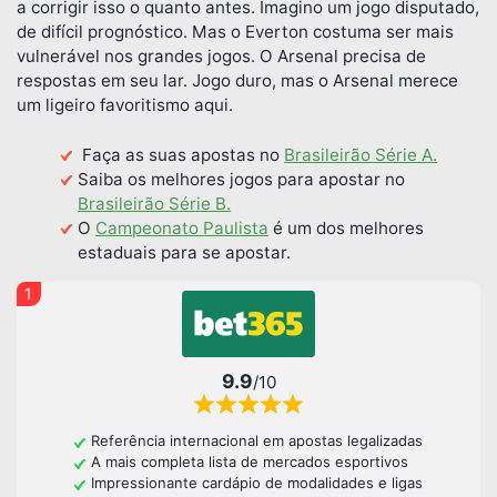
a corrigir isso o quanto antes. Imagino um jogo disputado,
de difícil prognóstico. Mas o Everton costuma ser mais
vulnerável nos grandes jogos. O Arsenal precisa de
respostas em seu lar. Jogo duro, mas o Arsenal merece
um ligeiro favoritismo aqui.
Faça as suas apostas no
Brasileirão Série A.
Saiba os melhores jogos para apostar no
Brasileirão Série B.
O
Campeonato Paulista
é um dos melhores
estaduais para se apostar.
1
9.9
/10
Referência internacional em apostas legalizadas
A mais completa lista de mercados esportivos
Impressionante cardápio de modalidades e ligas