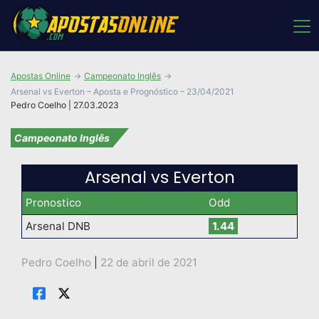
Apostas Online
Campeonato Inglês
Arsenal vs Everton – Aposta e Prognóstico – 23/04/2021
Pedro Coelho | 27.03.2023
Campeonato Inglês
Arsenal vs Everton
Pronostico
Odd
Arsenal DNB
1.44
Pedro Coelho
|
22 de abril de 2021