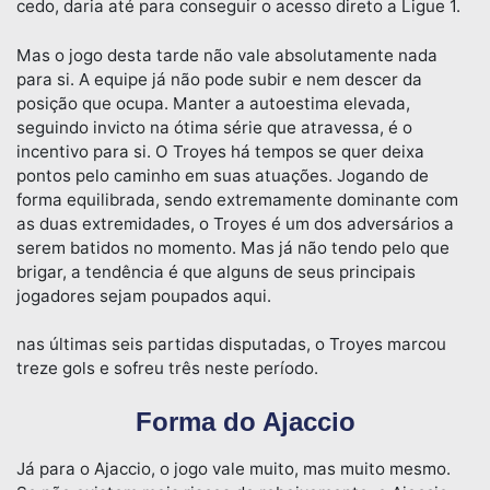
cedo, daria até para conseguir o acesso direto a Ligue 1.
Mas o jogo desta tarde não vale absolutamente nada
para si. A equipe já não pode subir e nem descer da
posição que ocupa. Manter a autoestima elevada,
seguindo invicto na ótima série que atravessa, é o
incentivo para si. O Troyes há tempos se quer deixa
pontos pelo caminho em suas atuações. Jogando de
forma equilibrada, sendo extremamente dominante com
as duas extremidades, o Troyes é um dos adversários a
serem batidos no momento. Mas já não tendo pelo que
brigar, a tendência é que alguns de seus principais
jogadores sejam poupados aqui.
nas últimas seis partidas disputadas, o Troyes marcou
treze gols e sofreu três neste período.
Forma do Ajaccio
Já para o Ajaccio, o jogo vale muito, mas muito mesmo.