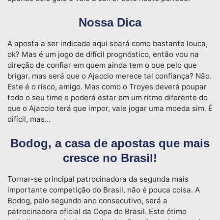
Nossa Dica
A aposta a ser indicada aqui soará como bastante louca,
ok? Mas é um jogo de difícil prognóstico, então vou na
direção de confiar em quem ainda tem o que pelo que
brigar. mas será que o Ajaccio merece tal confiança? Não.
Este é o risco, amigo. Mas como o Troyes deverá poupar
todo o seu time e poderá estar em um ritmo diferente do
que o Ajaccio terá que impor, vale jogar uma moeda sim. É
difícil, mas…
Bodog, a casa de apostas que mais
cresce no Brasil!
Tornar-se principal patrocinadora da segunda mais
importante competição do Brasil, não é pouca coisa. A
Bodog, pelo segundo ano consecutivo, será a
patrocinadora oficial da Copa do Brasil. Este ótimo