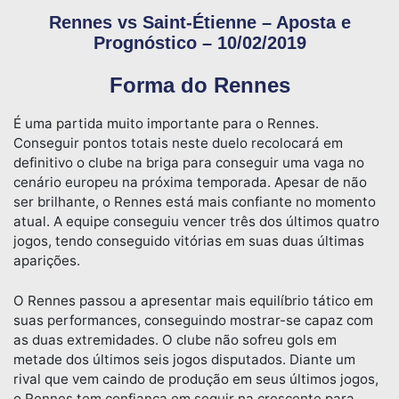
Rennes vs Saint-Étienne – Aposta e
Prognóstico – 10/02/2019
Forma do Rennes
É uma partida muito importante para o Rennes.
Conseguir pontos totais neste duelo recolocará em
definitivo o clube na briga para conseguir uma vaga no
cenário europeu na próxima temporada. Apesar de não
ser brilhante, o Rennes está mais confiante no momento
atual. A equipe conseguiu vencer três dos últimos quatro
jogos, tendo conseguido vitórias em suas duas últimas
aparições.
O Rennes passou a apresentar mais equilíbrio tático em
suas performances, conseguindo mostrar-se capaz com
as duas extremidades. O clube não sofreu gols em
metade dos últimos seis jogos disputados. Diante um
rival que vem caindo de produção em seus últimos jogos,
o Rennes tem confiança em seguir na crescente para