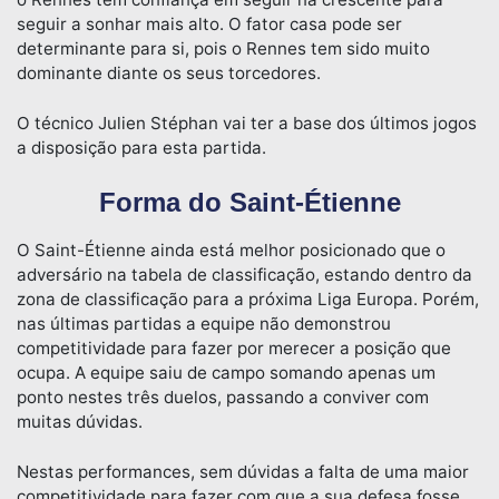
seguir a sonhar mais alto. O fator casa pode ser
determinante para si, pois o Rennes tem sido muito
dominante diante os seus torcedores.
O técnico Julien Stéphan vai ter a base dos últimos jogos
a disposição para esta partida.
Forma do Saint-Étienne
O Saint-Étienne ainda está melhor posicionado que o
adversário na tabela de classificação, estando dentro da
zona de classificação para a próxima Liga Europa. Porém,
nas últimas partidas a equipe não demonstrou
competitividade para fazer por merecer a posição que
ocupa. A equipe saiu de campo somando apenas um
ponto nestes três duelos, passando a conviver com
muitas dúvidas.
Nestas performances, sem dúvidas a falta de uma maior
competitividade para fazer com que a sua defesa fosse