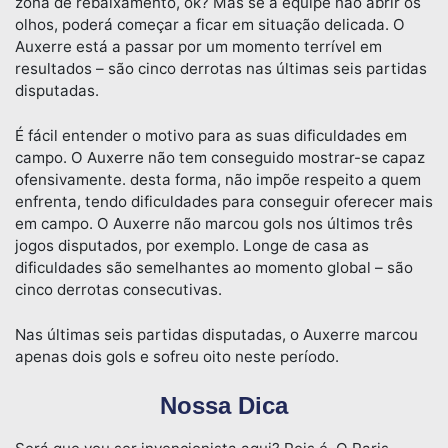
zona de rebaixamento, ok? Mas se a equipe não abrir os
olhos, poderá começar a ficar em situação delicada. O
Auxerre está a passar por um momento terrível em
resultados – são cinco derrotas nas últimas seis partidas
disputadas.
É fácil entender o motivo para as suas dificuldades em
campo. O Auxerre não tem conseguido mostrar-se capaz
ofensivamente. desta forma, não impõe respeito a quem
enfrenta, tendo dificuldades para conseguir oferecer mais
em campo. O Auxerre não marcou gols nos últimos três
jogos disputados, por exemplo. Longe de casa as
dificuldades são semelhantes ao momento global – são
cinco derrotas consecutivas.
Nas últimas seis partidas disputadas, o Auxerre marcou
apenas dois gols e sofreu oito neste período.
Nossa Dica