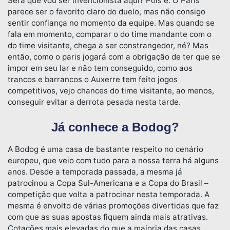
Será que vou ser invencionista aqui? Pois é. O Paris
parece ser o favorito claro do duelo, mas não consigo
sentir confiança no momento da equipe. Mas quando se
fala em momento, comparar o do time mandante com o
do time visitante, chega a ser constrangedor, né? Mas
então, como o paris jogará com a obrigação de ter que se
impor em seu lar e não tem conseguido, como aos
trancos e barrancos o Auxerre tem feito jogos
competitivos, vejo chances do time visitante, ao menos,
conseguir evitar a derrota pesada nesta tarde.
Já conhece a Bodog?
A Bodog é uma casa de bastante respeito no cenário
europeu, que veio com tudo para a nossa terra há alguns
anos. Desde a temporada passada, a mesma já
patrocinou a Copa Sul-Americana e a Copa do Brasil –
competição que volta a patrocinar nesta temporada. A
mesma é envolto de várias promoções divertidas que faz
com que as suas apostas fiquem ainda mais atrativas.
Cotações mais elevadas do que a maioria das casas,