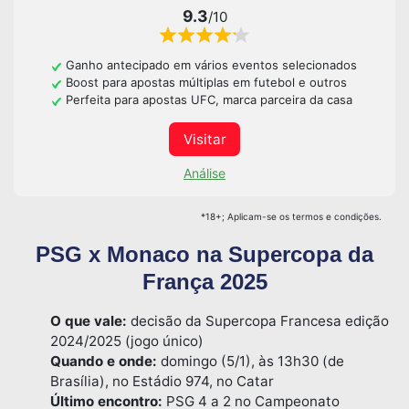
9.3
/10
Ganho antecipado em vários eventos selecionados
Boost para apostas múltiplas em futebol e outros
Perfeita para apostas UFC, marca parceira da casa
Visitar
Análise
*18+; Aplicam-se os termos e condições.
PSG x Monaco na Supercopa da
França 2025
O que vale:
decisão da Supercopa Francesa edição
2024/2025 (jogo único)
Quando e onde:
domingo (5/1), às 13h30 (de
Brasília), no Estádio 974, no Catar
Último encontro:
PSG 4 a 2 no Campeonato