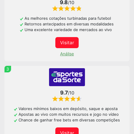
9.8
/10
As melhores cotações turbinadas para futebol
Retornos antecipados em diversas modalidades
Uma excelente variedade de mercados ao vivo
Visitar
Análise
3
9.7
/10
Valores mínimos baixos em depósito, saque e aposta
Apostas ao vivo com muitos recursos e jogo no vídeo
Chance de ganhar free bets em diversas competições
Visitar