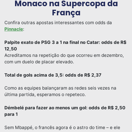
Monaco na Supercopa da
França
Confira outras apostas interessantes com odds da
Pinnacle
:
Palpite exato de PSG 3 a 1 na final no Catar: odds de R$
12,50
Acreditamos na repetição do que ocorreu em dezembro,
com um duelo de placar elevado.
Total de gols acima de 3,5: odds de R$ 2,37
Como as equipes balançaram as redes seis vezes na
última partida, esperamos o repeteco.
Démbelé para fazer ao menos um gol: odds de R$ 2,50
para 1
Sem Mbappé, o francês agora é o astro do time – e ele