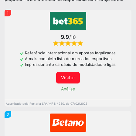
1
9.9
/10
Referência internacional em apostas legalizadas
A mais completa lista de mercados esportivos
Impressionante cardápio de modalidades e ligas
Visitar
Análise
Autorizado pela Portaria SPA/MF Nº 250, de 07/02/2025
2