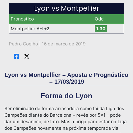
Lyon vs Montpellier
Pronostico
Odd
Montpellier AH +2
1.30
Pedro Coelho
|
16 de março de 2019
Lyon vs Montpellier – Aposta e Prognóstico
– 17/03/2019
Forma do Lyon
Ser eliminado de forma arrasadora como foi da Liga dos
Campeões diante do Barcelona – revés por 5×1 – pode
dar um desânimo, de fato. Mas a briga para estar na Liga
dos Campeões novamente na próxima temporada via