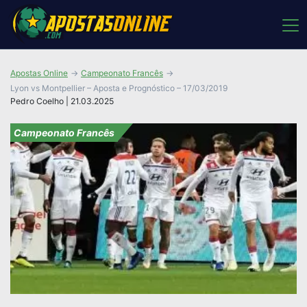
Apostas Online
Campeonato Francês
Lyon vs Montpellier – Aposta e Prognóstico – 17/03/2019
Pedro Coelho | 21.03.2025
Campeonato Francês