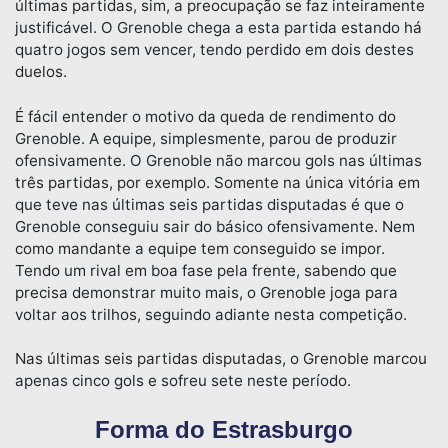
últimas partidas, sim, a preocupação se faz inteiramente
justificável. O Grenoble chega a esta partida estando há
quatro jogos sem vencer, tendo perdido em dois destes
duelos.
É fácil entender o motivo da queda de rendimento do
Grenoble. A equipe, simplesmente, parou de produzir
ofensivamente. O Grenoble não marcou gols nas últimas
três partidas, por exemplo. Somente na única vitória em
que teve nas últimas seis partidas disputadas é que o
Grenoble conseguiu sair do básico ofensivamente. Nem
como mandante a equipe tem conseguido se impor.
Tendo um rival em boa fase pela frente, sabendo que
precisa demonstrar muito mais, o Grenoble joga para
voltar aos trilhos, seguindo adiante nesta competição.
Nas últimas seis partidas disputadas, o Grenoble marcou
apenas cinco gols e sofreu sete neste período.
Forma do Estrasburgo