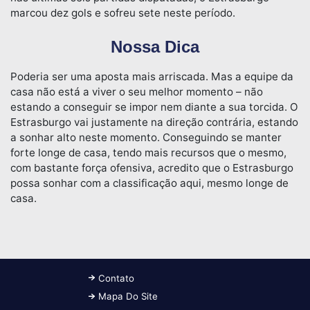
marcou dez gols e sofreu sete neste período.
Nossa Dica
Poderia ser uma aposta mais arriscada. Mas a equipe da
casa não está a viver o seu melhor momento – não
estando a conseguir se impor nem diante a sua torcida. O
Estrasburgo vai justamente na direção contrária, estando
a sonhar alto neste momento. Conseguindo se manter
forte longe de casa, tendo mais recursos que o mesmo,
com bastante força ofensiva, acredito que o Estrasburgo
possa sonhar com a classificação aqui, mesmo longe de
casa.
Contato
Mapa Do Site