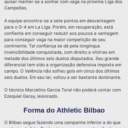
quiser manter-se a sonhar com vaga na próxima Liga dos
Campeões.
A equipe encontra-se a sete pontos em desvantagem
para o G-4 em La Liga. Porém, em recuperação, está
confiante em conseguir reduzir aos poucos a vantagem
para conseguir vaga na maior competição de seu
continente. Tal confiança se dá pela longínqua
invencibilidade conquistada, com direito a vitórias em
metade dos últimos seis duelos disputados. Seu grande
diferencial tem sido a organização defensiva imposta em
campo. O Valência não sofreu gols em cinco dos últimos
seis duelos. Em seu lar, voltou a ser bastante dominante.
O técnico Marcelino Garcia Toral não poderá contar com
Ezequiel Garay, lesionado.
Forma do Athletic Bilbao
O Bilbao segue fazendo uma campanha inferior a do que