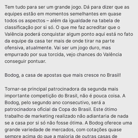
Tem tudo para ser um grande jogo. Dá para dizer que as
equipes estão em momentos semelhantes em quase
todos os aspectos – além da igualdade na tabela de
classificação por si só. O que me faz acreditar que o
Valência poderá conquistar algum ponto aqui está no fato
da equipe da casa ter mais de onde tirar na parte
ofensiva, atualmente. Vai ser um jogo duro, mas
empurrado por sua torcida, vejo chances do Valência
conseguir pontuar.
Bodog, a casa de apostas que mais cresce no Brasil!
Tornar-se principal patrocinadora da segunda mais
importante competição do Brasil, não é pouca coisa. A
Bodog, pelo segundo ano consecutivo, será a
patrocinadora oficial da Copa do Brasil. Este ótimo
trabalho de marketing realizado não adiantaria de nada
se a casa por si só não fosse ótima. A Bodog oferece uma
grande variedade de mercados, com cotações quase
sempre acima do que a maioria de outras casas de