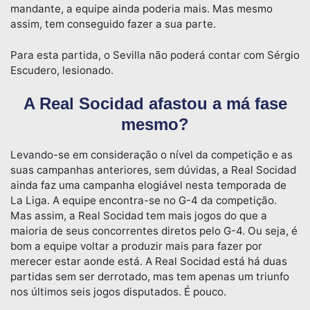
mandante, a equipe ainda poderia mais. Mas mesmo
assim, tem conseguido fazer a sua parte.
Para esta partida, o Sevilla não poderá contar com Sérgio
Escudero, lesionado.
A Real Socidad afastou a má fase
mesmo?
Levando-se em consideração o nível da competição e as
suas campanhas anteriores, sem dúvidas, a Real Socidad
ainda faz uma campanha elogiável nesta temporada de
La Liga. A equipe encontra-se no G-4 da competição.
Mas assim, a Real Socidad tem mais jogos do que a
maioria de seus concorrentes diretos pelo G-4. Ou seja, é
bom a equipe voltar a produzir mais para fazer por
merecer estar aonde está. A Real Socidad está há duas
partidas sem ser derrotado, mas tem apenas um triunfo
nos últimos seis jogos disputados. É pouco.