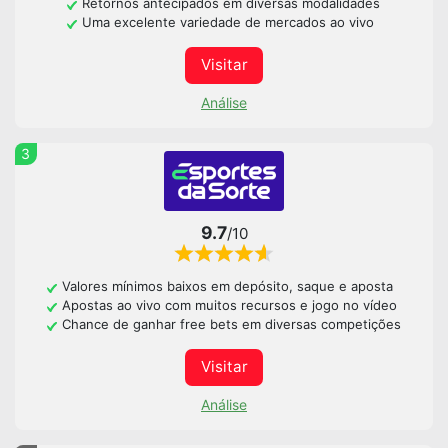
Retornos antecipados em diversas modalidades
Uma excelente variedade de mercados ao vivo
Visitar
Análise
3
9.7
/10
Valores mínimos baixos em depósito, saque e aposta
Apostas ao vivo com muitos recursos e jogo no vídeo
Chance de ganhar free bets em diversas competições
Visitar
Análise