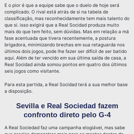
E o pior é que a equipe sabe que o duelo de hoje será
complicado. O rival está atrás de si na tabela de
classificação, mas reconhecidamente tem mais talento do
que si. isso exigirá que a Real Socidad produza muito
mais do que tem feito, sem dúvidas. Mas em relação a má
fase acentuada que tivera recentemente, a postura
brigadora, minimizando brechas em sua retaguarda nos
últimos dois jogos, pode lhe fazer ser difícil de ser batido
aqui. Além de ter vencido em sua última saída de casa, a
Real Socidad ainda somou pontos em quatro dos últimos
seis jogos como visitante.
Para esta partida, a Real Socidad terá a sua melhor base
a disposição.
Sevilla e Real Sociedad fazem
confronto direto pelo G-4
A Real Sociedad faz uma campanha elogiável, mas sabe