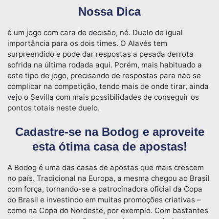
Nossa Dica
é um jogo com cara de decisão, né. Duelo de igual
importância para os dois times. O Alavés tem
surpreendido e pode dar respostas a pesada derrota
sofrida na última rodada aqui. Porém, mais habituado a
este tipo de jogo, precisando de respostas para não se
complicar na competição, tendo mais de onde tirar, ainda
vejo o Sevilla com mais possibilidades de conseguir os
pontos totais neste duelo.
Cadastre-se na Bodog e aproveite
esta ótima casa de apostas!
A Bodog é uma das casas de apostas que mais crescem
no país. Tradicional na Europa, a mesma chegou ao Brasil
com força, tornando-se a patrocinadora oficial da Copa
do Brasil e investindo em muitas promoções criativas –
como na Copa do Nordeste, por exemplo. Com bastantes