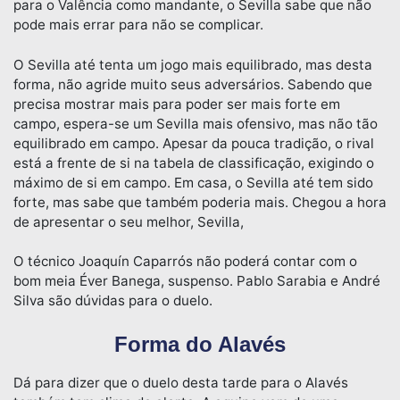
para o Valência como mandante, o Sevilla sabe que não
pode mais errar para não se complicar.
O Sevilla até tenta um jogo mais equilibrado, mas desta
forma, não agride muito seus adversários. Sabendo que
precisa mostrar mais para poder ser mais forte em
campo, espera-se um Sevilla mais ofensivo, mas não tão
equilibrado em campo. Apesar da pouca tradição, o rival
está a frente de si na tabela de classificação, exigindo o
máximo de si em campo. Em casa, o Sevilla até tem sido
forte, mas sabe que também poderia mais. Chegou a hora
de apresentar o seu melhor, Sevilla,
O técnico Joaquín Caparrós não poderá contar com o
bom meia Éver Banega, suspenso. Pablo Sarabia e André
Silva são dúvidas para o duelo.
Forma do Alavés
Dá para dizer que o duelo desta tarde para o Alavés