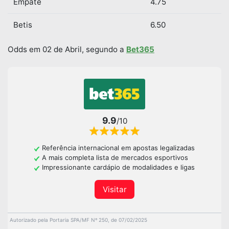
Empate
4.75
Betis
6.50
Odds em 02 de Abril, segundo a
Bet365
9.9
/10
Referência internacional em apostas legalizadas
A mais completa lista de mercados esportivos
Impressionante cardápio de modalidades e ligas
Visitar
Autorizado pela Portaria SPA/MF Nº 250, de 07/02/2025