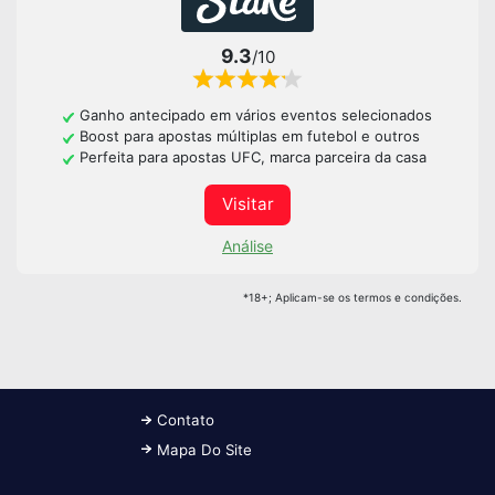
9.3
/10
Ganho antecipado em vários eventos selecionados
Boost para apostas múltiplas em futebol e outros
Perfeita para apostas UFC, marca parceira da casa
Visitar
Análise
*18+; Aplicam-se os termos e condições.
Contato
Mapa Do Site