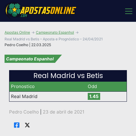
Apostas Online
Campeonato Espanhol
Real Madrid vs Betis – Aposta e Prognóstico – 24/04/2021
Pedro Coelho | 22.03.2025
Campeonato Espanhol
Real Madrid vs Betis
Pronostico
Odd
Real Madrid
1.45
Pedro Coelho
|
23 de abril de 2021