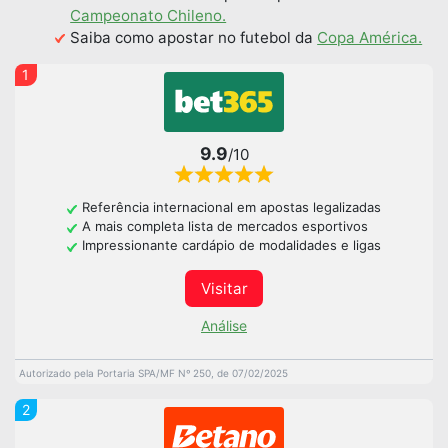
Campeonato Chileno.
Saiba como apostar no futebol da
Copa América.
1
9.9
/10
Referência internacional em apostas legalizadas
A mais completa lista de mercados esportivos
Impressionante cardápio de modalidades e ligas
Visitar
Análise
Autorizado pela Portaria SPA/MF Nº 250, de 07/02/2025
2