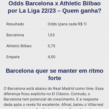
Odds Barcelona x Athletic Bilbao
por La Liga 22/23 – Quem ganha?
Resultado
Odds (para cada R$ 1)
Barcelona
1,53
Athletic Bilbao
5,75
Empate
4,50
Barcelona quer se manter em ritmo
forte
O Barcelona está abaixo do Real Madrid como time. Essa
diferença ficou explícita no El Clásico. Contudo, o
Barcelona tem potencial de crescimento. E a resposta
dada após o revés foi excelente. Afinal, bateu o Villarreal