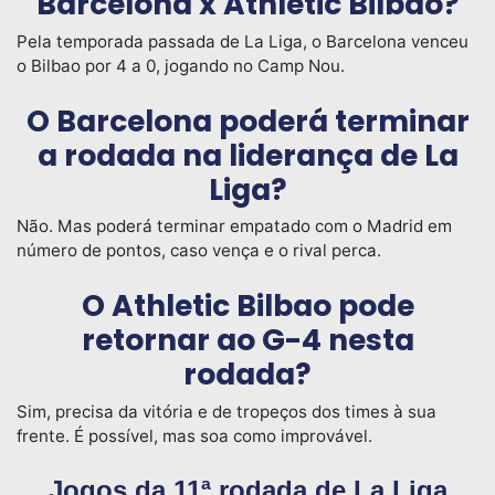
Barcelona x Athletic Bilbao?
Pela temporada passada de La Liga, o Barcelona venceu
o Bilbao por 4 a 0, jogando no Camp Nou.
O Barcelona poderá terminar
a rodada na liderança de La
Liga?
Não. Mas poderá terminar empatado com o Madrid em
número de pontos, caso vença e o rival perca.
O Athletic Bilbao pode
retornar ao G-4 nesta
rodada?
Sim, precisa da vitória e de tropeços dos times à sua
frente. É possível, mas soa como improvável.
Jogos da 11ª rodada de La Liga