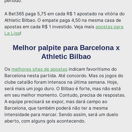
período.
A Bet365 paga 5,75 em cada R$ 1 apostado na vitória do
Athletic Bilbao. O empate paga 4,50 na mesma casa de
apostas em cada R$ 1 investido. Veja mais
apostas para
La Liga
!
Melhor palpite para Barcelona x
Athletic Bilbao
Os
melhores sites de apostas
indicam favoritismo do
Barcelona nesta partida. Até concordo. Mas os jogos do
clube catalão foram intensos na última semana. Hoje,
será mais um jogo duro. O Bilbao é forte, mas não está
em seu melhor momento. Contudo, precisa de respostas.
A equipe precisará se expor, mas dará campo ao
Barcelona, que também poderá não ter a mesma
intensidade para marcar. Sendo assim, será um duelo
aberto, com alguns gols acontecendo.