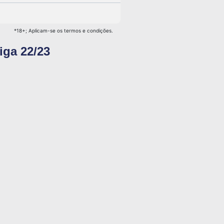
*18+; Aplicam-se os termos e condições.
iga 22/23