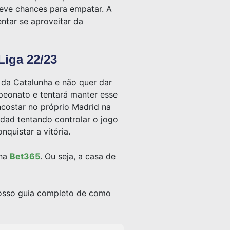
eve chances para empatar. A
ntar se aproveitar da
Liga 22/23
l da Catalunha e não quer dar
eonato e tentará manter esse
ncostar no próprio Madrid na
edad tentando controlar o jogo
quistar a vitória.
 na
Bet365
. Ou seja, a casa de
nosso guia completo de como