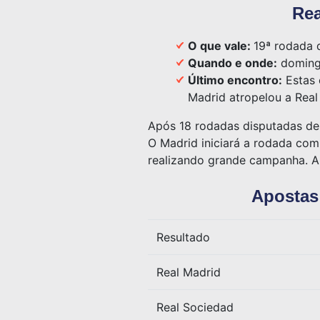
Rea
O que vale:
19ª rodada 
Quando e onde:
domingo
Último encontro:
Estas 
Madrid atropelou a Real
Após 18 rodadas disputadas de 
O Madrid iniciará a rodada com
realizando grande campanha. A 
Apostas
Resultado
Real Madrid
Real Sociedad