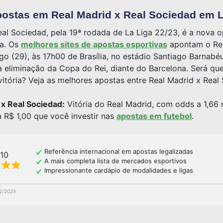
ostas em Real Madrid x Real Sociedad em L
al Sociedad, pela 19ª rodada de La Liga 22/23, é a nova 
na. Os
melhores sites de apostas esportivas
apontam o Rea
o (29), às 17h00 de Brasília, no estádio Santiago Barnabé
eliminação da Copa do Rei, diante do Barcelona. Será qu
tória? Veja as melhores apostas entre Real Madrid x Real
x Real Sociedad:
Vitória do Real Madrid, com odds a 1,66
 R$ 1,00 que você investir nas
apostas em futebol
.
Referência internacional em apostas legalizadas
/10
A mais completa lista de mercados esportivos
Impressionante cardápio de modalidades e ligas
02/2025