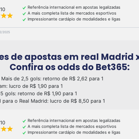
Referência internacional em apostas legalizadas
/10
A mais completa lista de mercados esportivos
Impressionante cardápio de modalidades e ligas
02/2025
s de apostas em real Madrid 
Confira os odds do Bet365:
 Mais de 2,5 gols: retorno de R$ 2,62 para 1
m: lucro de R$ 1,90 para 1
5 gols: retorno de R$ 1,90 para 1
 para o Real Madrid: lucro de R$ 8,50 para 1
Referência internacional em apostas legalizadas
/10
A mais completa lista de mercados esportivos
Impressionante cardápio de modalidades e ligas