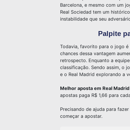
Barcelona, e mesmo com um jog
Real Sociedad tem um histórico
instabilidade que seu adversári
Palpite p
Todavia, favorito para o jogo é
chances dessa vantagem aument
retrospecto. Enquanto a equipe
classificação. Sendo assim, o j
e o Real Madrid explorando a ve
Melhor aposta em Real Madrid 
apostas paga R$ 1,66 para cada
Precisando de ajuda para fazer
começar a apostar.