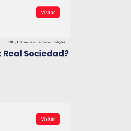
Visitar
*18+; Aplicam-se os termos e condições.
x Real Sociedad?
Visitar