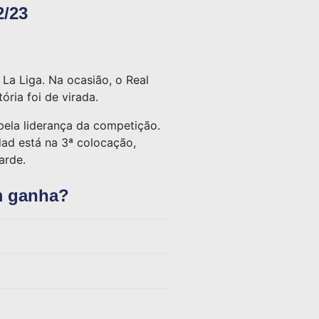
2/23
La Liga. Na ocasião, o Real
ria foi de virada.
pela liderança da competição.
dad está na 3ª colocação,
arde.
m ganha?