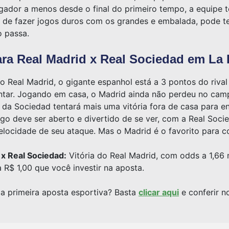
ador a menos desde o final do primeiro tempo, a equipe t
 de fazer jogos duros com os grandes e embalada, pode te
o passa.
ara Real Madrid x Real Sociedad em La 
 o Real Madrid, o gigante espanhol está a 3 pontos do riva
ar. Jogando em casa, o Madrid ainda não perdeu no camp
 da Sociedad tentará mais uma vitória fora de casa para e
ogo deve ser aberto e divertido de se ver, com a Real Soci
locidade de seu ataque. Mas o Madrid é o favorito para con
x Real Sociedad:
Vitória do Real Madrid, com odds a 1,66
 R$ 1,00 que você investir na aposta.
 a primeira aposta esportiva? Basta
clicar aqui
e conferir 