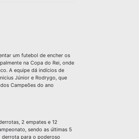
ntar um futebol de encher os
ipalmente na Copa do Rei, onde
ico. A equipe dá indícios de
nicius Júnior e Rodrygo, que
ga dos Campeões do ano
errotas, 2 empates e 12
campeonato, sendo as últimas 5
a derrota para o poderoso