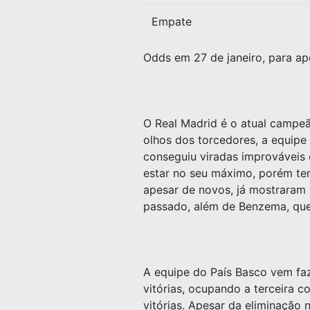
Empate
Odds em 27 de janeiro, para a
O Real Madrid é o atual campe
olhos dos torcedores, a equipe
conseguiu viradas improváveis co
estar no seu máximo, porém tem
apesar de novos, já mostraram
passado, além de Benzema, que
A equipe do País Basco vem fa
vitórias, ocupando a terceira 
vitórias. Apesar da eliminação