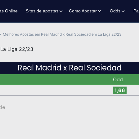
as Online
Sites de apostas
Como Apostar
Odds
Pa
Melhores Apostas em Real Madrid x Real Sociedad em La Liga 22/23
Real Madrid x Real Sociedad
Odd
1,66
 de