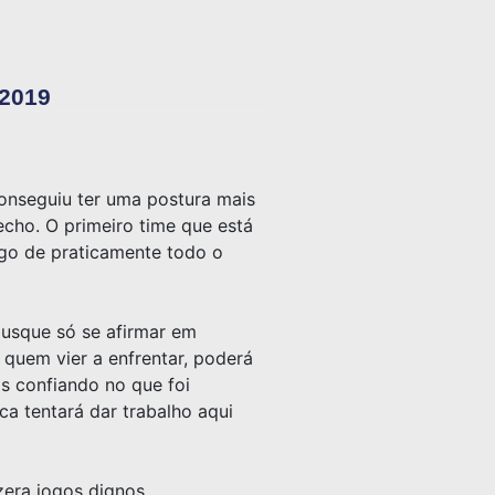
/2019
conseguiu ter uma postura mais
echo. O primeiro time que está
go de praticamente todo o
 busque só se afirmar em
 quem vier a enfrentar, poderá
s confiando no que foi
ca tentará dar trabalho aqui
zera jogos dignos.