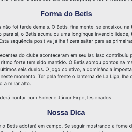
Forma do Betis
 não foi tarde demais. O Betis, finalmente, se encaixou n
 para si, o Betis acumulou uma longínqua invencibilidade,
 Esta sequência positiva já lhe fizera saltar para as primeir
recentes do clube aconteceram em seu lar. Isso contribuiu 
o ritmo forte tem sido mantido. O Betis somou pontos na ma
ltimos seis duelos. O jogo coletivo, a dominância impost
neste momento. Ter pela frente o lanterna de La Liga, lhe 
 a mirar alto.
derá contar com Sidnei e Júnior Firpo, lesionados.
Nossa Dica
 o Betis adotará em campo. Se seguir mostrando a fome do