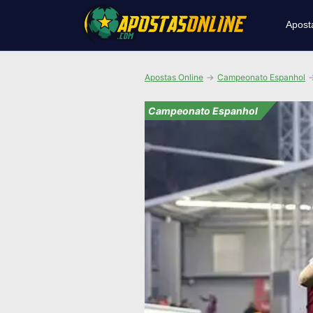
Apost
Apostas Online
Campeonato Espanhol
Campeonato Espanhol