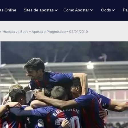
as Online
Sites de apostas
Como Apostar
Odds
Pa
Huesca vs Betis – Aposta e Prognóstico – 05/01/2019