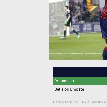
Pronostico
Betis ou Empate
Pedro Coelho
|
4 de janeiro 