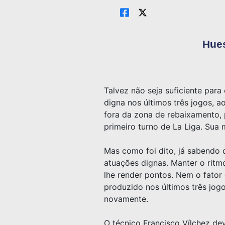
Hues
Talvez não seja suficiente par
digna nos últimos três jogos, 
fora da zona de rebaixamento,
primeiro turno de La Liga. Sua
Mas como foi dito, já sabendo q
atuações dignas. Manter o ritmo
lhe render pontos. Nem o fator
produzido nos últimos três jogo
novamente.
O técnico Francisco Vílchez de