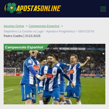
Apostas Online
Campeonato Espanhol
Deportivo La Coruña vs Lugo – Aposta e Prognóstico – 06/01/2019
Pedro Coelho | 21.03.2025
Campeonato Espanhol