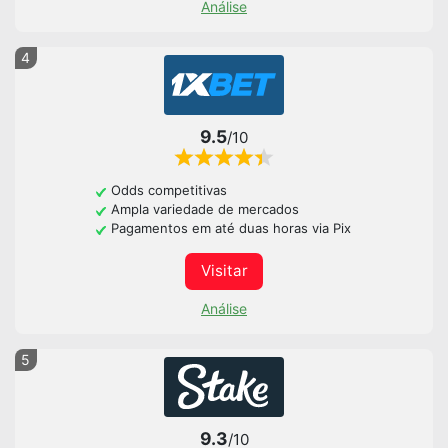
Análise
4
9.5
/10
Odds competitivas
Ampla variedade de mercados
Pagamentos em até duas horas via Pix
Visitar
Análise
5
9.3
/10