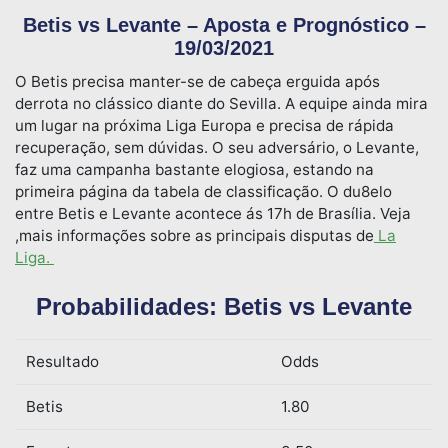
Betis vs Levante – Aposta e Prognóstico –
19/03/2021
O Betis precisa manter-se de cabeça erguida após
derrota no clássico diante do Sevilla. A equipe ainda mira
um lugar na próxima Liga Europa e precisa de rápida
recuperação, sem dúvidas. O seu adversário, o Levante,
faz uma campanha bastante elogiosa, estando na
primeira página da tabela de classificação. O du8elo
entre Betis e Levante acontece ás 17h de Brasília. Veja
,mais informações sobre as principais disputas de
La
Liga.
Probabilidades: Betis vs Levante
Resultado
Odds
Betis
1.80