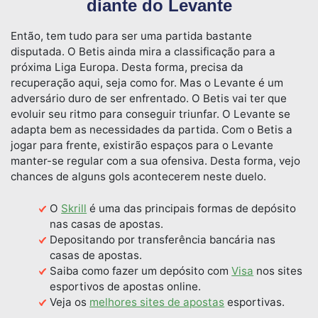
diante do Levante
Então, tem tudo para ser uma partida bastante
disputada. O Betis ainda mira a classificação para a
próxima Liga Europa. Desta forma, precisa da
recuperação aqui, seja como for. Mas o Levante é um
adversário duro de ser enfrentado. O Betis vai ter que
evoluir seu ritmo para conseguir triunfar. O Levante se
adapta bem as necessidades da partida. Com o Betis a
jogar para frente, existirão espaços para o Levante
manter-se regular com a sua ofensiva. Desta forma, vejo
chances de alguns gols acontecerem neste duelo.
O
Skrill
é uma das principais formas de depósito
nas casas de apostas.
Depositando por transferência bancária nas
casas de apostas.
Saiba como fazer um depósito com
Visa
nos sites
esportivos de apostas online.
Veja os
melhores sites de apostas
esportivas.