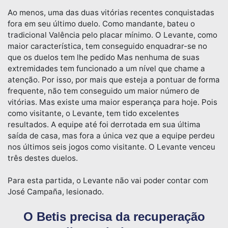
Ao menos, uma das duas vitórias recentes conquistadas
fora em seu último duelo. Como mandante, bateu o
tradicional Valência pelo placar mínimo. O Levante, como
maior característica, tem conseguido enquadrar-se no
que os duelos tem lhe pedido Mas nenhuma de suas
extremidades tem funcionado a um nível que chame a
atenção. Por isso, por mais que esteja a pontuar de forma
frequente, não tem conseguido um maior número de
vitórias. Mas existe uma maior esperança para hoje. Pois
como visitante, o Levante, tem tido excelentes
resultados. A equipe até foi derrotada em sua última
saída de casa, mas fora a única vez que a equipe perdeu
nos últimos seis jogos como visitante. O Levante venceu
três destes duelos.
Para esta partida, o Levante não vai poder contar com
José Campaña, lesionado.
O Betis precisa da recuperação