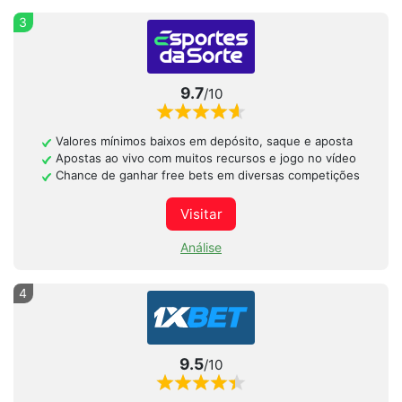
3
9.7
/10
Valores mínimos baixos em depósito, saque e aposta
Apostas ao vivo com muitos recursos e jogo no vídeo
Chance de ganhar free bets em diversas competições
Visitar
Análise
4
9.5
/10