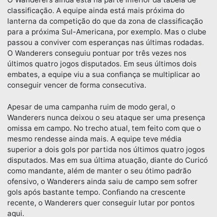
classificação. A equipe ainda está mais próxima do
lanterna da competição do que da zona de classificação
para a próxima Sul-Americana, por exemplo. Mas o clube
passou a conviver com esperanças nas últimas rodadas.
O Wanderers conseguiu pontuar por três vezes nos
últimos quatro jogos disputados. Em seus últimos dois
embates, a equipe viu a sua confiança se multiplicar ao
conseguir vencer de forma consecutiva.
Apesar de uma campanha ruim de modo geral, o
Wanderers nunca deixou o seu ataque ser uma presença
omissa em campo. No trecho atual, tem feito com que o
mesmo rendesse ainda mais. A equipe teve média
superior a dois gols por partida nos últimos quatro jogos
disputados. Mas em sua última atuação, diante do Curicó
como mandante, além de manter o seu ótimo padrão
ofensivo, o Wanderers ainda saiu de campo sem sofrer
gols após bastante tempo. Confiando na crescente
recente, o Wanderers quer conseguir lutar por pontos
aqui.