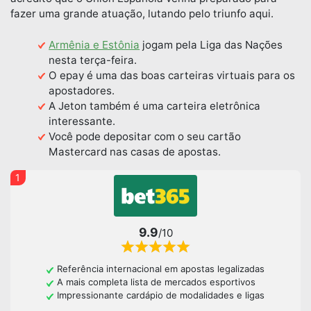
fazer uma grande atuação, lutando pelo triunfo aqui.
Armênia e Estônia
jogam pela Liga das Nações
nesta terça-feira.
O epay é uma das boas carteiras virtuais para os
apostadores.
A Jeton também é uma carteira eletrônica
interessante.
Você pode depositar com o seu cartão
Mastercard nas casas de apostas.
1
9.9
/10
Referência internacional em apostas legalizadas
A mais completa lista de mercados esportivos
Impressionante cardápio de modalidades e ligas