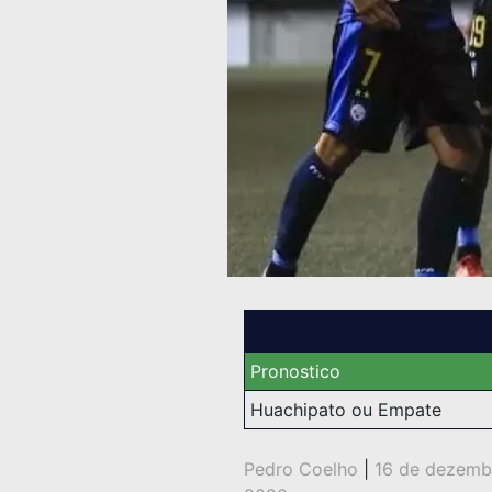
Pronostico
Huachipato ou Empate
Pedro Coelho
|
16 de dezemb