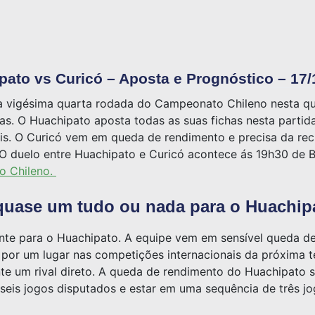
pato vs Curicó – Aposta e Prognóstico – 17/
 vigésima quarta rodada do Campeonato Chileno nesta quin
as. O Huachipato aposta todas as suas fichas nesta partida
ais. O Curicó vem em queda de rendimento e precisa da re
 duelo entre Huachipato e Curicó acontece ás 19h30 de Bra
 Chileno.
quase um tudo ou nada para o Huachip
ante para o Huachipato. A equipe vem em sensível queda d
 por um lugar nas competições internacionais da próxima 
nte um rival direto. A queda de rendimento do Huachipato s
 seis jogos disputados e estar em uma sequência de três j