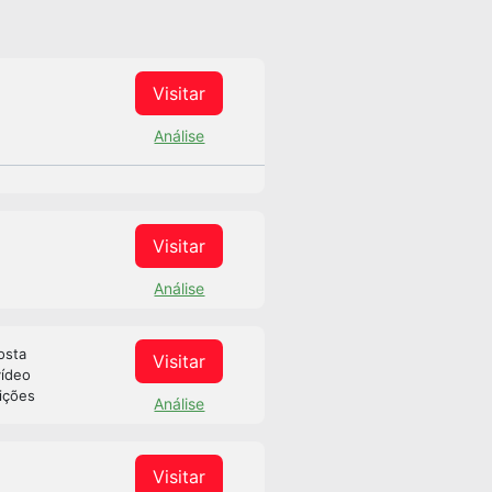
Visitar
Análise
Visitar
Análise
osta
Visitar
vídeo
ições
Análise
Visitar