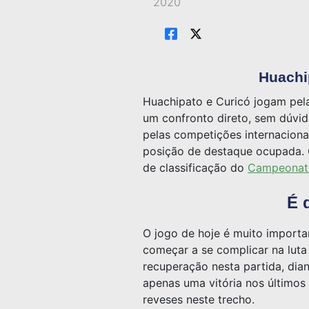
2020
Huachi
Huachipato e Curicó jogam pela
um confronto direto, sem dúvid
pelas competições internacion
posição de destaque ocupada. O
de classificação do
Campeonato
É 
O jogo de hoje é muito import
começar a se complicar na luta
recuperação nesta partida, dia
apenas uma vitória nos últimos
reveses neste trecho.