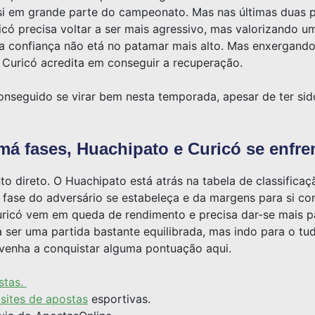
si em grande parte do campeonato. Mas nas últimas duas p
có precisa voltar a ser mais agressivo, mas valorizando 
a confiança não etá no patamar mais alto. Mas enxergando
o Curicó acredita em conseguir a recuperação.
onseguido se virar bem nesta temporada, apesar de ter si
á fases, Huachipato e Curicó se enfr
o direto. O Huachipato está atrás na tabela de classificaç
 fase do adversário se estabeleça e da margens para si c
Curicó vem em queda de rendimento e precisa dar-se mais p
a ser uma partida bastante equilibrada, mas indo para o t
enha a conquistar alguma pontuação aqui.
stas.
sites de apostas
esportivas.