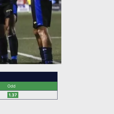
Odd
1.37