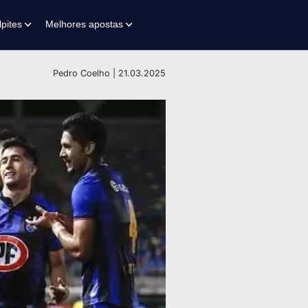
lpites
Melhores apostas
Pedro Coelho | 21.03.2025