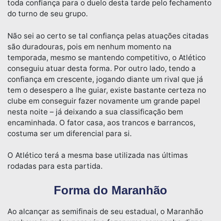
toda confiança para o duelo desta tarde pelo fechamento
do turno de seu grupo.
Não sei ao certo se tal confiança pelas atuações citadas
são duradouras, pois em nenhum momento na
temporada, mesmo se mantendo competitivo, o Atlético
conseguiu atuar desta forma. Por outro lado, tendo a
confiança em crescente, jogando diante um rival que já
tem o desespero a lhe guiar, existe bastante certeza no
clube em conseguir fazer novamente um grande papel
nesta noite – já deixando a sua classificação bem
encaminhada. O fator casa, aos trancos e barrancos,
costuma ser um diferencial para si.
O Atlético terá a mesma base utilizada nas últimas
rodadas para esta partida.
Forma do Maranhão
Ao alcançar as semifinais de seu estadual, o Maranhão