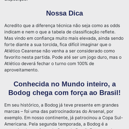
Nossa Dica
Acredito que a diferença técnica não seja como as odds
indicam e nem o que a tabela de classificação reflete.
Mas vindo em confiança muito mais elevada, ainda sendo
forte diante a sua torcida, fica difícil imaginar que o
Atlético Cearense não venha a ser considerado como
favorito nesta partida. Pode até ser um jogo duro, mas o
Atlético deverá fechar o turno com 100% de
aproveitamento.
Conhecida no Mundo inteiro, a
Bodog chega com força ao Brasil!
Em seu histórico, a Bodog já teve presente em grandes
marcas – foi uma das patrocinadoras do Arsenal, por
exemplo. Em nosso continente, já patrocinou a Copa Sul-
Americana. Pela segunda temporada, a Bodog é a