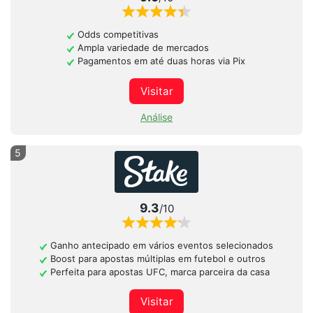
Odds competitivas
Ampla variedade de mercados
Pagamentos em até duas horas via Pix
Visitar
Análise
5
9.3
/10
Ganho antecipado em vários eventos selecionados
Boost para apostas múltiplas em futebol e outros
Perfeita para apostas UFC, marca parceira da casa
Visitar