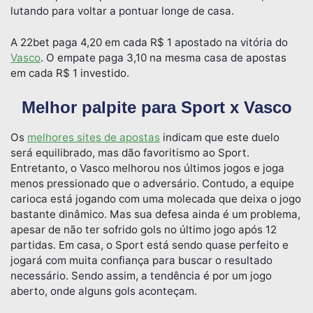
lutando para voltar a pontuar longe de casa.
A 22bet paga 4,20 em cada R$ 1 apostado na vitória do
Vasco
. O empate paga 3,10 na mesma casa de apostas
em cada R$ 1 investido.
Melhor palpite para Sport x Vasco
Os
melhores sites de apostas
indicam que este duelo
será equilibrado, mas dão favoritismo ao Sport.
Entretanto, o Vasco melhorou nos últimos jogos e joga
menos pressionado que o adversário. Contudo, a equipe
carioca está jogando com uma molecada que deixa o jogo
bastante dinâmico. Mas sua defesa ainda é um problema,
apesar de não ter sofrido gols no último jogo após 12
partidas. Em casa, o Sport está sendo quase perfeito e
jogará com muita confiança para buscar o resultado
necessário. Sendo assim, a tendência é por um jogo
aberto, onde alguns gols aconteçam.