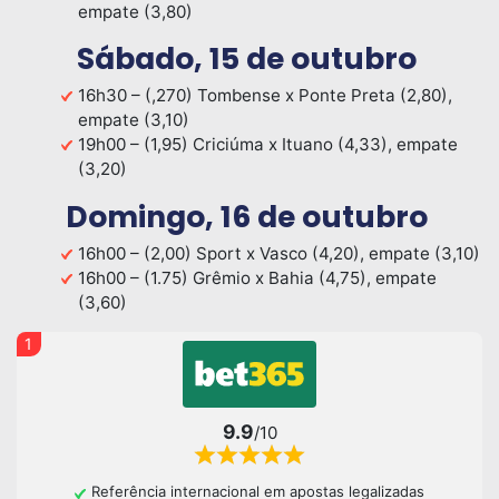
empate (3,80)
Sábado, 15 de outubro
16h30 – (,270) Tombense x Ponte Preta (2,80),
empate (3,10)
19h00 – (1,95) Criciúma x Ituano (4,33), empate
(3,20)
Domingo, 16 de outubro
16h00 – (2,00) Sport x Vasco (4,20), empate (3,10)
16h00 – (1.75) Grêmio x Bahia (4,75), empate
(3,60)
1
9.9
/10
Referência internacional em apostas legalizadas