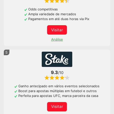
Odds competitivas
Ampla variedade de mercados
Pagamentos em até duas horas via Pix
Visitar
Análise
5
9.3
/10
Ganho antecipado em vários eventos selecionados
Boost para apostas múltiplas em futebol e outros
Perfeita para apostas UFC, marca parceira da casa
Visitar