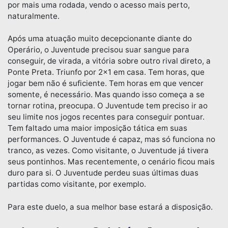
por mais uma rodada, vendo o acesso mais perto,
naturalmente.
Após uma atuação muito decepcionante diante do
Operário, o Juventude precisou suar sangue para
conseguir, de virada, a vitória sobre outro rival direto, a
Ponte Preta. Triunfo por 2×1 em casa. Tem horas, que
jogar bem não é suficiente. Tem horas em que vencer
somente, é necessário. Mas quando isso começa a se
tornar rotina, preocupa. O Juventude tem preciso ir ao
seu limite nos jogos recentes para conseguir pontuar.
Tem faltado uma maior imposição tática em suas
performances. O Juventude é capaz, mas só funciona no
tranco, as vezes. Como visitante, o Juventude já tivera
seus pontinhos. Mas recentemente, o cenário ficou mais
duro para si. O Juventude perdeu suas últimas duas
partidas como visitante, por exemplo.
Para este duelo, a sua melhor base estará a disposição.