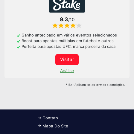
9.3
/10
Ganho antecipado em vários eventos selecionados
Boost para apostas múltiplas em futebol e outros
Perfeita para apostas UFC, marca parceira da casa
Visitar
Análise
*18+; Aplicam-se os termos e condições.
Contato
Mapa Do Site