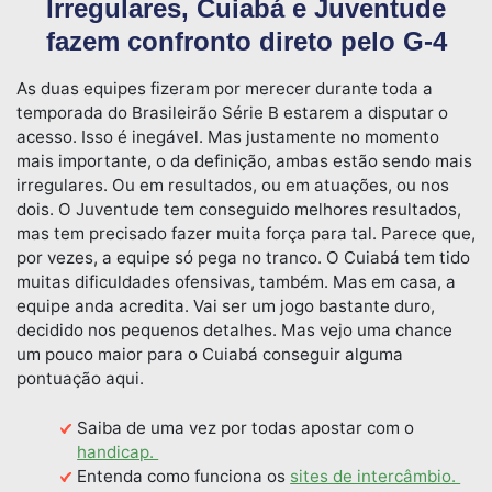
Irregulares, Cuiabá e Juventude
fazem confronto direto pelo G-4
As duas equipes fizeram por merecer durante toda a
temporada do Brasileirão Série B estarem a disputar o
acesso. Isso é inegável. Mas justamente no momento
mais importante, o da definição, ambas estão sendo mais
irregulares. Ou em resultados, ou em atuações, ou nos
dois. O Juventude tem conseguido melhores resultados,
mas tem precisado fazer muita força para tal. Parece que,
por vezes, a equipe só pega no tranco. O Cuiabá tem tido
muitas dificuldades ofensivas, também. Mas em casa, a
equipe anda acredita. Vai ser um jogo bastante duro,
decidido nos pequenos detalhes. Mas vejo uma chance
um pouco maior para o Cuiabá conseguir alguma
pontuação aqui.
Saiba de uma vez por todas apostar com o
handicap.
Entenda como funciona os
sites de intercâmbio.