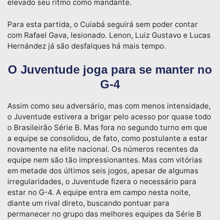
elevado seu ritmo como mandante.
Para esta partida, o Cuiabá seguirá sem poder contar
com Rafael Gava, lesionado. Lenon, Luiz Gustavo e Lucas
Hernández já são desfalques há mais tempo.
O Juventude joga para se manter no
G-4
Assim como seu adversário, mas com menos intensidade,
o Juventude estivera a brigar pelo acesso por quase todo
o Brasileirão Série B. Mas fora no segundo turno em que
a equipe se consolidou, de fato, como postulante a estar
novamente na elite nacional. Os números recentes da
equipe nem são tão impressionantes. Mas com vitórias
em metade dos últimos seis jogos, apesar de algumas
irregularidades, o Juventude fizera o necessário para
estar no G-4. A equipe entra em campo nesta noite,
diante um rival direto, buscando pontuar para
permanecer no grupo das melhores equipes da Série B