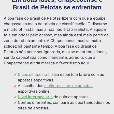
Brasil de Pelotas se enfrentam
A boa fase do Brasil de Pelotas fizera com que a equipe
chegasse ao meio da tabela de classificação. O discurso
é muito otimista, mas ainda não é tão realista. A equipe
fala em brigar pelo acesso, mas ainda está mais perto da
zona de rebaixamento. A Chapecoense mostra muita
solidez há bastante tempo. A boa fase do Brasil de
Pelotas não pode ser ignorada, mas se mantendo linear,
sendo capacitada como mandante, acredito que a
Chapecoense ainda mereça o favoritismo aqui.
Dicas de apostas
, seja esperto e fature com as
apostas esportivas.
A escolha dos
melhores sites de apostas
esportivas online.
Nível intermediário
do guia de apostas.
Contas diferentes, compare as oportunidades nos
sites de apostas.