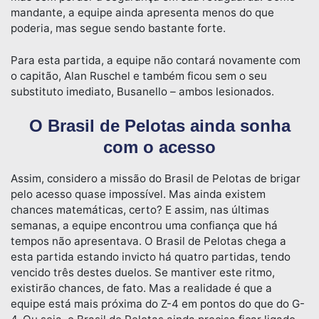
mandante, a equipe ainda apresenta menos do que
poderia, mas segue sendo bastante forte.
Para esta partida, a equipe não contará novamente com
o capitão, Alan Ruschel e também ficou sem o seu
substituto imediato, Busanello – ambos lesionados.
O Brasil de Pelotas ainda sonha
com o acesso
Assim, considero a missão do Brasil de Pelotas de brigar
pelo acesso quase impossível. Mas ainda existem
chances matemáticas, certo? E assim, nas últimas
semanas, a equipe encontrou uma confiança que há
tempos não apresentava. O Brasil de Pelotas chega a
esta partida estando invicto há quatro partidas, tendo
vencido três destes duelos. Se mantiver este ritmo,
existirão chances, de fato. Mas a realidade é que a
equipe está mais próxima do Z-4 em pontos do que do G-