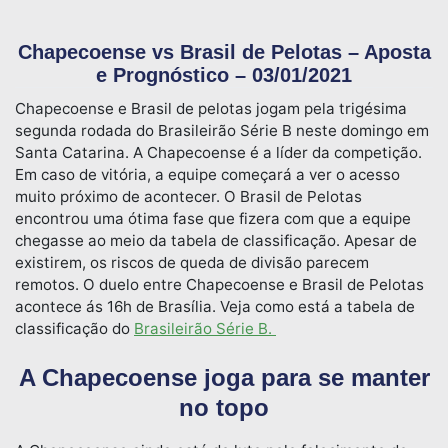
Chapecoense vs Brasil de Pelotas – Aposta
e Prognóstico – 03/01/2021
Chapecoense e Brasil de pelotas jogam pela trigésima
segunda rodada do Brasileirão Série B neste domingo em
Santa Catarina. A Chapecoense é a líder da competição.
Em caso de vitória, a equipe começará a ver o acesso
muito próximo de acontecer. O Brasil de Pelotas
encontrou uma ótima fase que fizera com que a equipe
chegasse ao meio da tabela de classificação. Apesar de
existirem, os riscos de queda de divisão parecem
remotos. O duelo entre Chapecoense e Brasil de Pelotas
acontece ás 16h de Brasília. Veja como está a tabela de
classificação do
Brasileirão Série B.
A Chapecoense joga para se manter
no topo