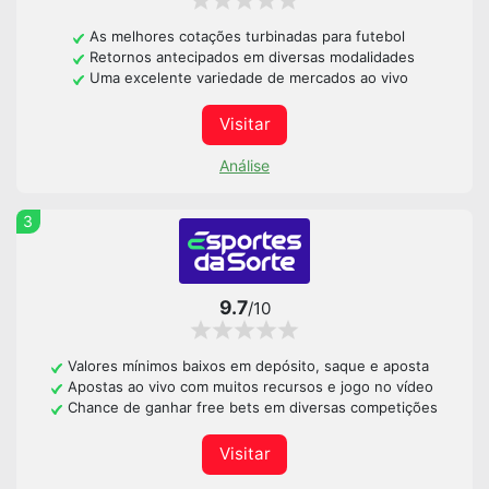
As melhores cotações turbinadas para futebol
Retornos antecipados em diversas modalidades
Uma excelente variedade de mercados ao vivo
Visitar
Análise
3
9.7
/10
Valores mínimos baixos em depósito, saque e aposta
Apostas ao vivo com muitos recursos e jogo no vídeo
Chance de ganhar free bets em diversas competições
Visitar