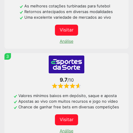
As melhores cotações turbinadas para futebol
Retornos antecipados em diversas modalidades
Uma excelente variedade de mercados ao vivo
Visitar
Análise
3
9.7
/10
Valores mínimos baixos em depósito, saque e aposta
Apostas ao vivo com muitos recursos e jogo no vídeo
Chance de ganhar free bets em diversas competições
Visitar
Análise