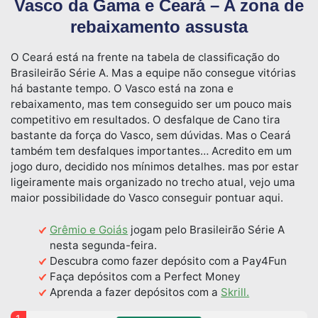
Vasco da Gama e Ceará – A zona de
rebaixamento assusta
O Ceará está na frente na tabela de classificação do
Brasileirão Série A. Mas a equipe não consegue vitórias
há bastante tempo. O Vasco está na zona e
rebaixamento, mas tem conseguido ser um pouco mais
competitivo em resultados. O desfalque de Cano tira
bastante da força do Vasco, sem dúvidas. Mas o Ceará
também tem desfalques importantes… Acredito em um
jogo duro, decidido nos mínimos detalhes. mas por estar
ligeiramente mais organizado no trecho atual, vejo uma
maior possibilidade do Vasco conseguir pontuar aqui.
Grêmio e Goiás
jogam pelo Brasileirão Série A
nesta segunda-feira.
Descubra como fazer depósito com a Pay4Fun
Faça depósitos com a Perfect Money
Aprenda a fazer depósitos com a
Skrill.