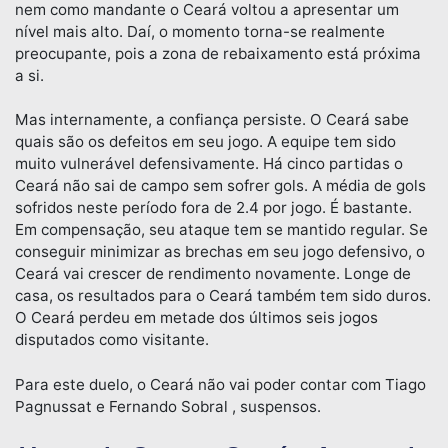
nem como mandante o Ceará voltou a apresentar um
nível mais alto. Daí, o momento torna-se realmente
preocupante, pois a zona de rebaixamento está próxima
a si.
Mas internamente, a confiança persiste. O Ceará sabe
quais são os defeitos em seu jogo. A equipe tem sido
muito vulnerável defensivamente. Há cinco partidas o
Ceará não sai de campo sem sofrer gols. A média de gols
sofridos neste período fora de 2.4 por jogo. É bastante.
Em compensação, seu ataque tem se mantido regular. Se
conseguir minimizar as brechas em seu jogo defensivo, o
Ceará vai crescer de rendimento novamente. Longe de
casa, os resultados para o Ceará também tem sido duros.
O Ceará perdeu em metade dos últimos seis jogos
disputados como visitante.
Para este duelo, o Ceará não vai poder contar com Tiago
Pagnussat e Fernando Sobral , suspensos.