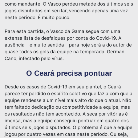
como mandante. O Vasco perdeu metade dos últimos seis
jogos disputados em seu lar, vencendo apenas uma vez
neste período. É muito pouco.
Para esta partida, o Vasco da Gama segue com uma
extensa lista de desfalques por conta do Covid-19. A
ausência – e muito sentida – para hoje será a do autor de
quase todos os gols da equipe na temporada, German
Cano, infectado pelo vírus.
O Ceará precisa pontuar
Desde os casos de Covid-19 em seu plantel, o Ceará
parece ter perdido o espírito coletivo que fazia com que a
equipe rendesse a um nível mais alto do que o atual. Não
tem faltado dedicação ou competitividade a equipe, mas
os resultados não tem acontecido. A seca por vitórias é
imensa, mas a equipe conseguiu pontuar em quatro dos
últimos seis jogos disputados. O problema é que a equipe
jogou por quatro vezes em casa neste período. Ou seja,