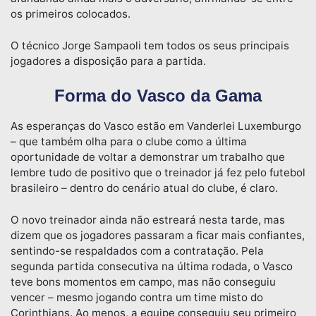
os primeiros colocados.
O técnico Jorge Sampaoli tem todos os seus principais
jogadores a disposição para a partida.
Forma do Vasco da Gama
As esperanças do Vasco estão em Vanderlei Luxemburgo
– que também olha para o clube como a última
oportunidade de voltar a demonstrar um trabalho que
lembre tudo de positivo que o treinador já fez pelo futebol
brasileiro – dentro do cenário atual do clube, é claro.
O novo treinador ainda não estreará nesta tarde, mas
dizem que os jogadores passaram a ficar mais confiantes,
sentindo-se respaldados com a contratação. Pela
segunda partida consecutiva na última rodada, o Vasco
teve bons momentos em campo, mas não conseguiu
vencer – mesmo jogando contra um time misto do
Corinthians. Ao menos, a equipe conseguiu seu primeiro