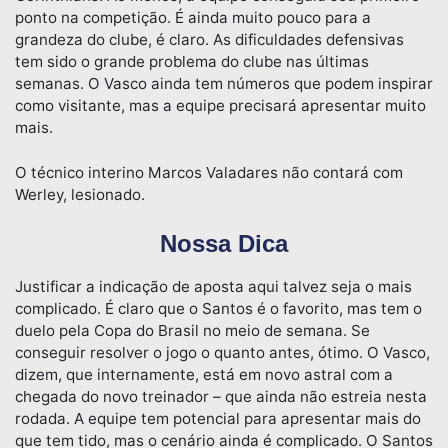
ponto na competição. É ainda muito pouco para a
grandeza do clube, é claro. As dificuldades defensivas
tem sido o grande problema do clube nas últimas
semanas. O Vasco ainda tem números que podem inspirar
como visitante, mas a equipe precisará apresentar muito
mais.
O técnico interino Marcos Valadares não contará com
Werley, lesionado.
Nossa Dica
Justificar a indicação de aposta aqui talvez seja o mais
complicado. É claro que o Santos é o favorito, mas tem o
duelo pela Copa do Brasil no meio de semana. Se
conseguir resolver o jogo o quanto antes, ótimo. O Vasco,
dizem, que internamente, está em novo astral com a
chegada do novo treinador – que ainda não estreia nesta
rodada. A equipe tem potencial para apresentar mais do
que tem tido, mas o cenário ainda é complicado. O Santos