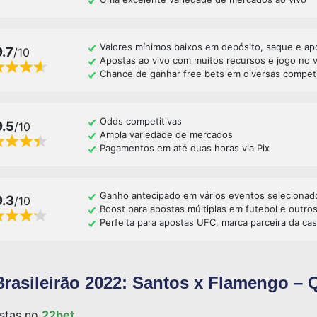
Valores mínimos baixos em depósito, saque e ap
9.7
/10
Apostas ao vivo com muitos recursos e jogo no 
Chance de ganhar free bets em diversas compet
Odds competitivas
9.5
/10
Ampla variedade de mercados
Pagamentos em até duas horas via Pix
Ganho antecipado em vários eventos selecionad
9.3
/10
Boost para apostas múltiplas em futebol e outro
Perfeita para apostas UFC, marca parceira da ca
Brasileirão 2022: Santos x Flamengo –
ostas no
22bet
.