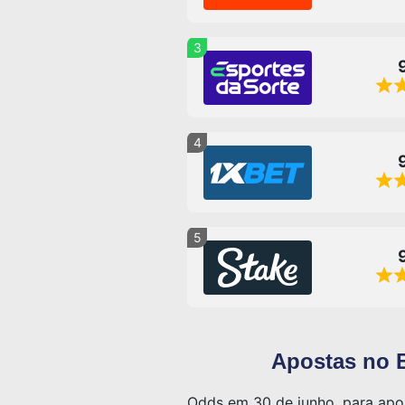
3
4
5
Apostas no 
Odds em 30 de junho, para ap