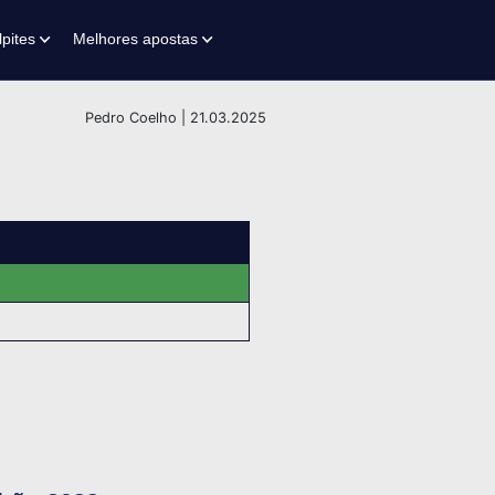
lpites
Melhores apostas
Pedro Coelho | 21.03.2025