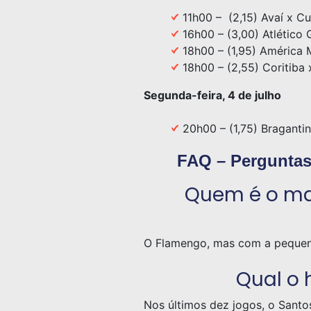
11h00 – (2,15) Avaí x Cu
16h00 – (3,00) Atlético 
18h00 – (1,95) América 
18h00 – (2,55) Coritiba 
Segunda-feira, 4 de julho
20h00 – (1,75) Braganti
FAQ – Perguntas
Quem é o ma
O Flamengo, mas com a pequena
Qual o 
Nos últimos dez jogos, o Sant