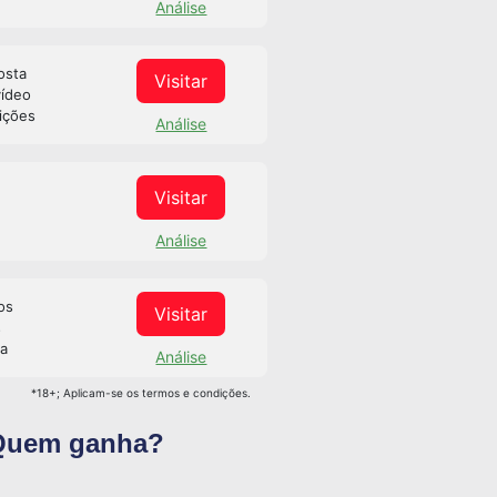
Análise
osta
Visitar
vídeo
ições
Análise
Visitar
Análise
os
Visitar
s
sa
Análise
*18+; Aplicam-se os termos e condições.
 Quem ganha?