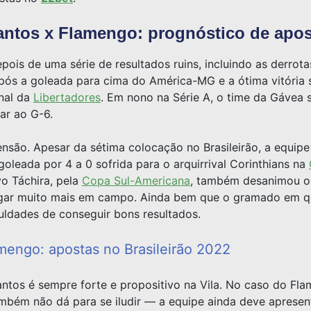
antos x Flamengo: prognóstico de apos
epois de uma série de resultados ruins, incluindo as derrot
pós a goleada para cima do América-MG e a ótima vitória s
inal da
Libertadores
. Em nono na Série A, o time da Gávea 
ar ao G-6.
nsão. Apesar da sétima colocação no Brasileirão, a equipe
 goleada por 4 a 0 sofrida para o arquirrival Corinthians na
o Táchira, pela
Copa Sul-Americana
, também desanimou o 
egar muito mais em campo. Ainda bem que o gramado em qu
uldades de conseguir bons resultados.
mengo:
apostas no Brasileirão 2022
antos é sempre forte e propositivo na Vila. No caso do Fla
mbém não dá para se iludir — a equipe ainda deve apresen