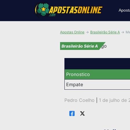
Apost
Apostas Online
Brasileirão Série A
Me
Brasileirão Série A
Pronostico
Empate
Pedro Coelho
|
1 de julho de