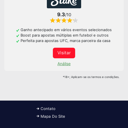
9.3
/10
Ganho antecipado em vários eventos selecionados
Boost para apostas múltiplas em futebol e outros
Perfeita para apostas UFC, marca parceira da casa
Visitar
Análise
*18+; Aplicam-se os termos e condições.
Contato
Mapa Do Site