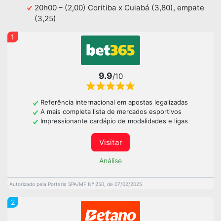
20h00 – (2,00) Coritiba x Cuiabá (3,80), empate
(3,25)
1
9.9
/10
Referência internacional em apostas legalizadas
A mais completa lista de mercados esportivos
Impressionante cardápio de modalidades e ligas
Visitar
Análise
Autorizado pela Portaria SPA/MF Nº 250, de 07/02/2025
2