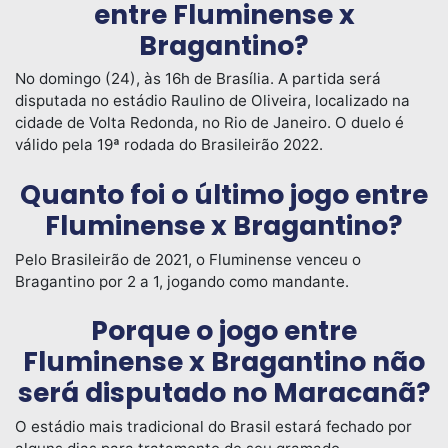
entre Fluminense x
Bragantino?
No domingo (24), às 16h de Brasília. A partida será
disputada no estádio Raulino de Oliveira, localizado na
cidade de Volta Redonda, no Rio de Janeiro. O duelo é
válido pela 19ª rodada do Brasileirão 2022.
Quanto foi o último jogo entre
Fluminense x Bragantino?
Pelo Brasileirão de 2021, o Fluminense venceu o
Bragantino por 2 a 1, jogando como mandante.
Porque o jogo entre
Fluminense x Bragantino não
será disputado no Maracanã?
O estádio mais tradicional do Brasil estará fechado por