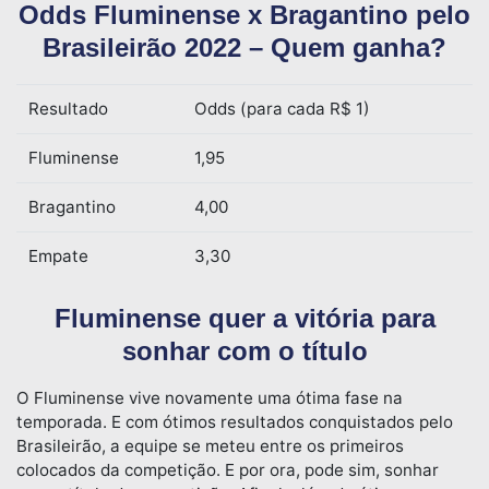
Odds Fluminense x Bragantino pelo
Brasileirão 2022 – Quem ganha?
Resultado
Odds (para cada R$ 1)
Fluminense
1,95
Bragantino
4,00
Empate
3,30
Fluminense quer a vitória para
sonhar com o título
O Fluminense vive novamente uma ótima fase na
temporada. E com ótimos resultados conquistados pelo
Brasileirão, a equipe se meteu entre os primeiros
colocados da competição. E por ora, pode sim, sonhar