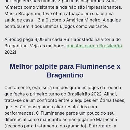
por jogo em suas últimas 3 partidas disputadas. Seus
números como visitante ainda não são impressionantes.
Mas o Bragantino teve ótima atuação em sua última
saída de casa – 3 a 0 sobre o América Mineiro. A equipe
pontuou em 4 dos últimos 6 jogos como visitante.
A Bodog paga 4,00 em cada R$ 1 apostado na vitória do
Bragantino. Veja as melhores
apostas para o Brasileirão
2022!
Melhor palpite para Fluminense x
Bragantino
Certamente, este será um dos grandes jogos da rodada
que fecha o primeiro turno do Brasileirão 2022. Afinal,
trata-se de um confronto entre 2 equipes em ótima fases,
que estão conseguindo aliar resultados com
performances. O Fluminense perde um pouco do seu
diferencial como mandante ao não jogar no Maracanã
(fechado para tratamento do gramado). Entretanto, a