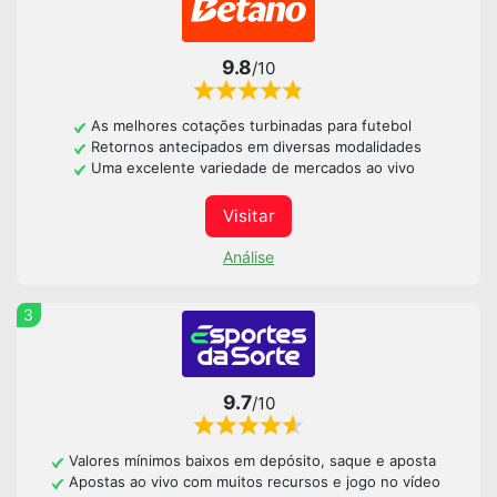
9.8
/10
As melhores cotações turbinadas para futebol
Retornos antecipados em diversas modalidades
Uma excelente variedade de mercados ao vivo
Visitar
Análise
3
9.7
/10
Valores mínimos baixos em depósito, saque e aposta
Apostas ao vivo com muitos recursos e jogo no vídeo