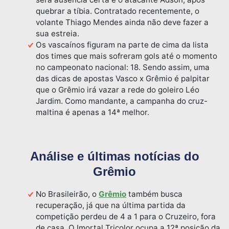
quebrar a tíbia.
Contratado recentemente, o
volante Thiago Mendes ainda não deve fazer a
sua estreia.
Os vascaínos figuram na parte de cima da lista
dos times que mais sofreram gols até o momento
no campeonato nacional: 18. Sendo assim, uma
das dicas de apostas Vasco x Grêmio é palpitar
que o Grêmio irá vazar a rede do goleiro Léo
Jardim.
Como mandante, a campanha do cruz-
maltina é apenas a 14ª melhor.
Análise e últimas notícias do
Grêmio
No Brasileirão, o
Grêmio
também busca
recuperação, já que na última partida da
competição perdeu de 4 a 1 para o Cruzeiro, fora
de casa. O Imortal Tricolor ocupa a 12ª posição da