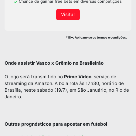
Chance de ganhar free bets em diversas competições
Visitar
*18+; Aplicam-se os termos e condições.
Onde assistir Vasco x Grêmio no Brasileirão
O jogo será transmitido no
Prime Video
, serviço de
streaming da Amazon. A bola rola às 17h30, horário de
Brasília, neste sábado (19/7), em São Januário, no Rio de
Janeiro.
Outros prognósticos para apostar em futebol