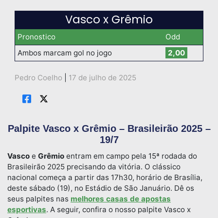
Vasco x Grêmio
Pronostico
Odd
Ambos marcam gol no jogo
2,00
Pedro Coelho
|
17 de julho de 2025
Palpite Vasco x Grêmio – Brasileirão 2025 –
19/7
Vasco
e
Grêmio
entram em campo pela
15ª rodada do
Brasileirão 2025 precisando da vitória. O clássico
nacional começa a partir das 17h30, horário de Brasília,
deste sábado (19), no Estádio de São Januário. Dê os
seus palpites nas
melhores casas de apostas
esportivas
. A seguir, confira o nosso palpite Vasco x