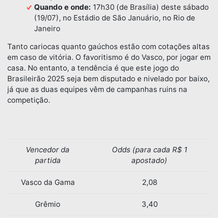
Quando e onde:
17h30 (de Brasília) deste sábado
(19/07), no Estádio de São Januário, no Rio de
Janeiro
Tanto cariocas quanto gaúchos estão com cotações altas
em caso de vitória. O favoritismo é do Vasco, por jogar em
casa. No entanto, a tendência é que este jogo do
Brasileirão 2025 seja bem disputado e nivelado por baixo,
já que as duas equipes vêm de campanhas ruins na
competição.
Vencedor da
Odds (para cada R$ 1
partida
apostado)
Vasco da Gama
2,08
Grêmio
3,40