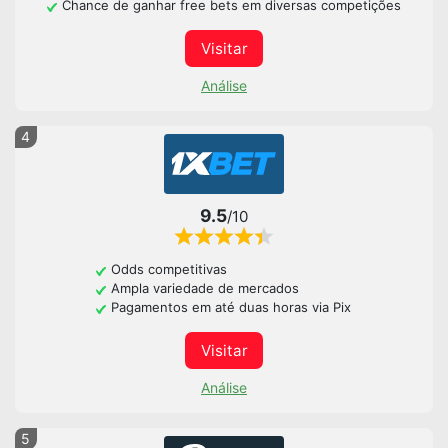
Chance de ganhar free bets em diversas competições
Visitar
Análise
4
9.5
/10
Odds competitivas
Ampla variedade de mercados
Pagamentos em até duas horas via Pix
Visitar
Análise
5