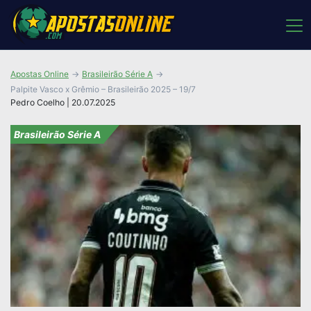
Apostas Online
Brasileirão Série A
Palpite Vasco x Grêmio – Brasileirão 2025 – 19/7
Pedro Coelho | 20.07.2025
Brasileirão Série A