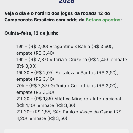
2025
Veja o dia e o horário dos jogos da rodada 12 do
Campeonato Brasileiro com odds da
Betano apostas
:
Quinta-feira, 12 de junho
19h – (R$ 2,00) Bragantino x Bahia (R$ 3,60);
empate (R$ 3,40)
19h – (R$ 2,87) Vitória x Cruzeiro (R$ 2,45); empate
(R$ 3,30)
19h30 – (R$ 2,05) Fortaleza x Santos (R$ 3,50);
empate (R$ 3,40)
20h – (R$ 2,37) Grêmio x Corinthians (R$ 3,00);
empate (R$ 3,30)
21h30 – (R$ 1,85) Atlético Mineiro x Internacional
(R$ 4,10); empate (R$ 3,60)
21h30– (R$ 1,85) São Paulo x Vasco da Gama (R$
4,20); empate (R$ 3,50)