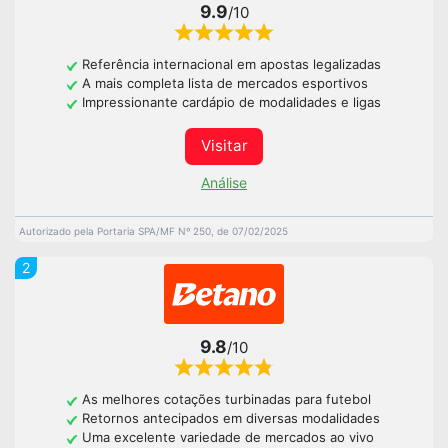
9.9
/10
Referência internacional em apostas legalizadas
A mais completa lista de mercados esportivos
Impressionante cardápio de modalidades e ligas
Visitar
Análise
Autorizado pela Portaria SPA/MF Nº 250, de 07/02/2025
2
9.8
/10
As melhores cotações turbinadas para futebol
Retornos antecipados em diversas modalidades
Uma excelente variedade de mercados ao vivo