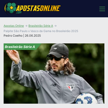
Apostas Online
Brasileirão Série A
Palpite São Paulo x Vasco da Gama no Brasileirão 2025
Pedro Coelho | 26.06.2025
Brasileirão Série A