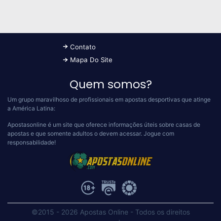
Contato
Mapa Do Site
Quem somos?
Um grupo maravilhoso de profissionais em apostas desportivas que atinge
a América Latina:
Apostasonline é um site que oferece informações úteis sobre casas de
apostas e que somente adultos o devem acessar.
Jogue com
responsabilidade!
©2015 - 2026 Apostas Online
-
Todos os direitos