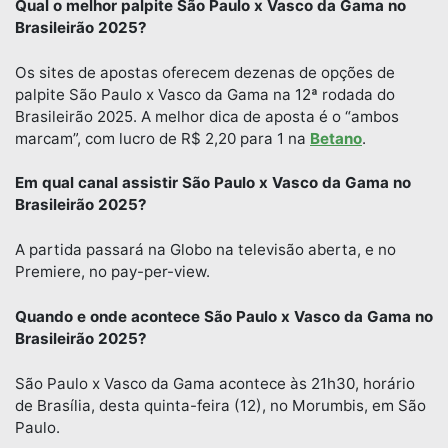
Qual o melhor palpite São Paulo x Vasco da Gama no
Brasileirão 2025?
Os sites de apostas oferecem dezenas de opções de
palpite São Paulo x Vasco da Gama na 12ª rodada do
Brasileirão 2025. A melhor dica de aposta é o “ambos
marcam”, com lucro de R$ 2,20 para 1 na
Betano
.
Em qual canal assistir São Paulo x Vasco da Gama no
Brasileirão 2025?
A partida passará na Globo na televisão aberta, e no
Premiere, no pay-per-view.
Quando e onde acontece São Paulo x Vasco da Gama no
Brasileirão 2025?
São Paulo x Vasco da Gama acontece às 21h30, horário
de Brasília, desta quinta-feira (12), no Morumbis, em São
Paulo.