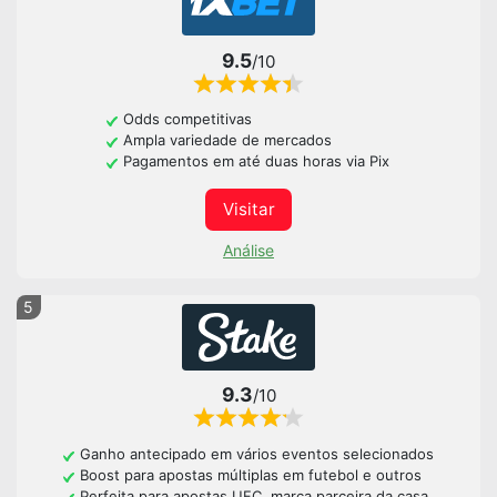
9.5
/10
Odds competitivas
Ampla variedade de mercados
Pagamentos em até duas horas via Pix
Visitar
Análise
5
9.3
/10
Ganho antecipado em vários eventos selecionados
Boost para apostas múltiplas em futebol e outros
Perfeita para apostas UFC, marca parceira da casa