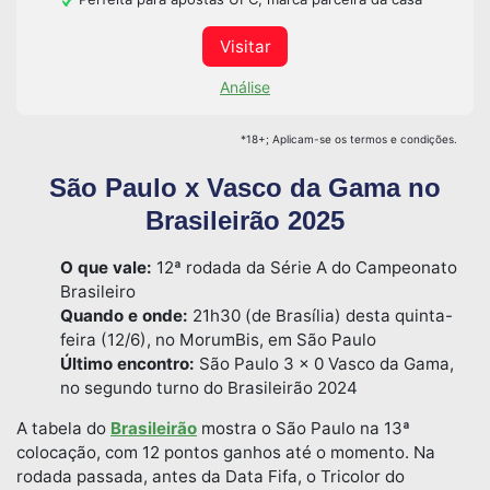
Visitar
Análise
*18+; Aplicam-se os termos e condições.
São Paulo x Vasco da Gama no
Brasileirão 2025
O que vale:
12ª rodada da Série A do Campeonato
Brasileiro
Quando e onde:
21h30 (de Brasília) desta quinta-
feira (12/6), no MorumBis, em São Paulo
Último encontro:
São Paulo 3 x 0 Vasco da Gama,
no segundo turno do Brasileirão 2024
A tabela do
Brasileirão
mostra o São Paulo na 13ª
colocação, com 12 pontos ganhos até o momento. Na
rodada passada, antes da Data Fifa, o Tricolor do