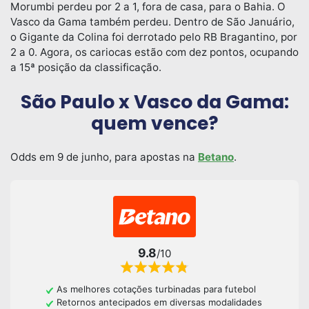
Morumbi perdeu por 2 a 1, fora de casa, para o Bahia. O
Vasco da Gama também perdeu. Dentro de São Januário,
o Gigante da Colina foi derrotado pelo RB Bragantino, por
2 a 0. Agora, os cariocas estão com dez pontos, ocupando
a 15ª posição da classificação.
São Paulo x Vasco da Gama:
quem vence?
Odds em 9 de junho, para apostas na
Betano
.
9.8
/10
As melhores cotações turbinadas para futebol
Retornos antecipados em diversas modalidades