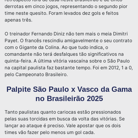
derrotas em cinco jogos, representando o segundo pior
time neste quesito. Foram levados dez gols e feitos
apenas três.
O treinador Fernando Diniz não tem mais o meia Dimitri
Payet. O francês rescindiu amigavelmente o seu contrato
com o Gigante da Colina. Ao que tudo indica, o
comandante não terá desfalques tão significativos na
quinta-feira. A última vitória vascaína sobre o São Paulo
na capital paulista faz bastante tempo. Foi em 2012, 1 a 0,
pelo Campeonato Brasileiro.
Palpite São Paulo x Vasco da Gama
no Brasileirão 2025
Tanto paulistas quanto cariocas estão pressionados
pelas suas torcidas em busca da volta das vitórias. Se
lançar ao ataque é preciso. Vale apostar que os dois
times vão fazer pelo menos um gol cada.