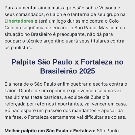
Para aumentar ainda mais a pressão sobre Vojvoda e
seus comandados, o Laion é o lanterna de seu grupo na
Libertadores
e terá um jogo duríssimo contra o Colo-
Colo na sequência de encarar o São Paulo. Mas como a
situação no Brasileiro é preocupante, não dá para
poupar: o técnico argentino usará seus titulares contra
os paulistas.
Palpite São Paulo x Fortaleza no
Brasileirão 2025
É a hora de o São Paulo enfim quebrar a escrita contra o
Laion. Diante de um oponente que venceu só uma vez
nas últimas treze partidas, a equipe de Zubeldía,
reforçada por retornos importantes, vai vencer em casa.
Só não espere um passeio dos mandantes – apesar da
má fase, o Fortaleza certamente vai dificultar as coisas.
Melhor palpite em São Paulo x Fortaleza:
São Paulo