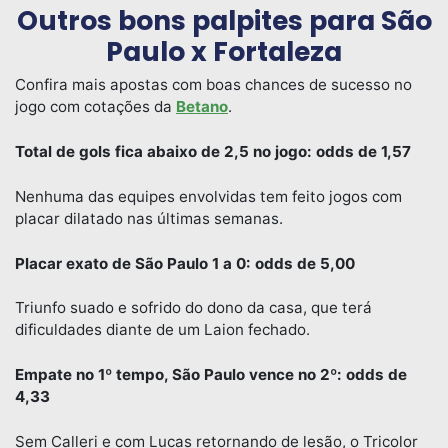
Outros bons palpites para São
Paulo x Fortaleza
Confira mais apostas com boas chances de sucesso no
jogo com cotações da
Betano
.
Total de gols fica abaixo de 2,5 no jogo: odds de 1,57
Nenhuma das equipes envolvidas tem feito jogos com
placar dilatado nas últimas semanas.
Placar exato de São Paulo 1 a 0: odds de 5,00
Triunfo suado e sofrido do dono da casa, que terá
dificuldades diante de um Laion fechado.
Empate no 1º tempo, São Paulo vence no 2º: odds de
4,33
Sem Calleri e com Lucas retornando de lesão, o Tricolor