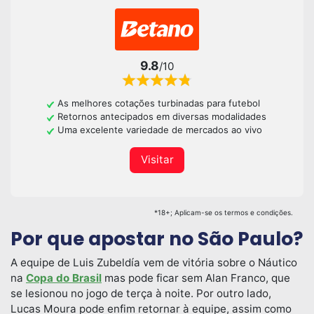
9.8
/10
As melhores cotações turbinadas para futebol
Retornos antecipados em diversas modalidades
Uma excelente variedade de mercados ao vivo
Visitar
*18+; Aplicam-se os termos e condições.
Por que apostar no São Paulo?
A equipe de Luis Zubeldía vem de vitória sobre o Náutico
na
Copa do Brasil
mas pode ficar sem Alan Franco, que
se lesionou no jogo de terça à noite. Por outro lado,
Lucas Moura pode enfim retornar à equipe, assim como