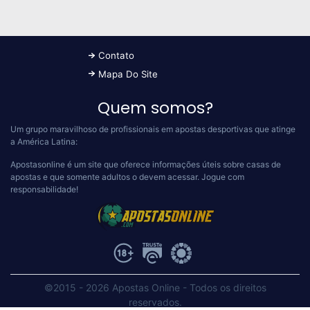
Contato
Mapa Do Site
Quem somos?
Um grupo maravilhoso de profissionais em apostas desportivas que atinge
a América Latina:
Apostasonline é um site que oferece informações úteis sobre casas de
apostas e que somente adultos o devem acessar.
Jogue com
responsabilidade!
©2015 - 2026 Apostas Online
-
Todos os direitos
reservados.