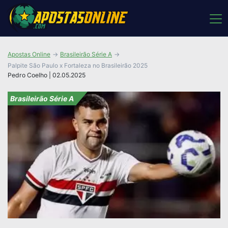
Apostas Online
Brasileirão Série A
Palpite São Paulo x Fortaleza no Brasileirão 2025
Pedro Coelho | 02.05.2025
Brasileirão Série A