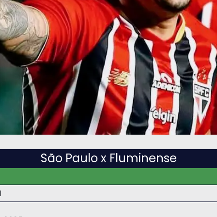
São Paulo x Fluminense
l