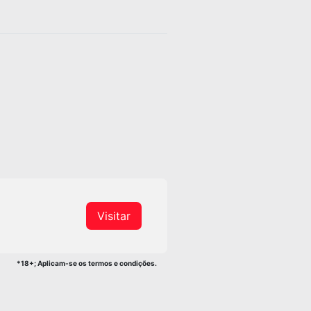
Visitar
*18+; Aplicam-se os termos e condições.