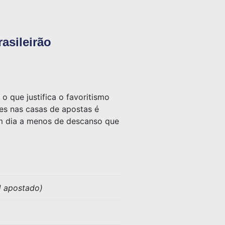
asileirão
o que justifica o favoritismo
s nas casas de apostas é
um dia a menos de descanso que
1 apostado)