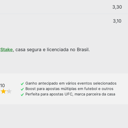
3,30
3,10
a
Stake
, casa segura e licenciada no Brasil.
Ganho antecipado em vários eventos selecionados
/10
Boost para apostas múltiplas em futebol e outros
Perfeita para apostas UFC, marca parceira da casa