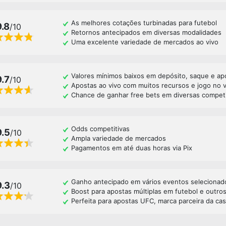
As melhores cotações turbinadas para futebol
9.8
/10
Retornos antecipados em diversas modalidades
Uma excelente variedade de mercados ao vivo
Valores mínimos baixos em depósito, saque e ap
9.7
/10
Apostas ao vivo com muitos recursos e jogo no 
Chance de ganhar free bets em diversas compet
Odds competitivas
9.5
/10
Ampla variedade de mercados
Pagamentos em até duas horas via Pix
Ganho antecipado em vários eventos selecionad
9.3
/10
Boost para apostas múltiplas em futebol e outro
Perfeita para apostas UFC, marca parceira da ca