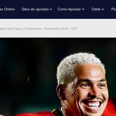
as Online
Sites de apostas
Como Apostar
Odds
Pa
lpite São Paulo x Fluminense – Brasileirão 2025 – 27/7