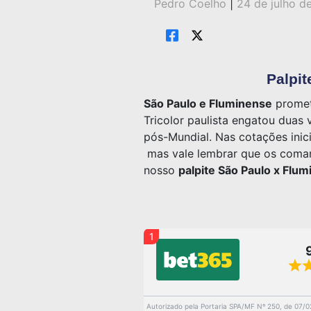
Pedro Coelho
|
24 de julho d
Palpit
São Paulo e Fluminense
promet
Tricolor paulista engatou duas 
pós-Mundial. Nas cotações inic
mas vale lembrar que os comand
nosso
palpite São Paulo x Flu
1
Autorizado pela Portaria SPA/MF Nº 250, de 07/