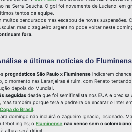
imo na Serra Gaúcha. O gol foi novamente de Luciano, em g
ltimos tentos da equipe.
com muitos pendurados mas escapou de novas suspensões. 
cular, mas o zagueiro argentino pode voltar neste domin
ontinuam fora
.
nálise e últimas notícias do Fluminen
os
prognósticos São Paulo x Fluminense
indicarem chances
to, o momento nas Laranjeiras é ruim, com Renato tentando
ção depois do Mundial.
ês seguidas
desde que foi semifinalista nos EUA e precisa
4, mas também porque terá a pedreira de encarar o Inter e
Copa do Brasil
.
ra domingo não incluirá o zagueiro Ignácio, lesionado. Ma
utebol inglês; o
Fluminense
não vence sem o colombiano 
 altura será difícil.