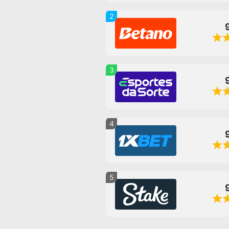
2
3
4
5