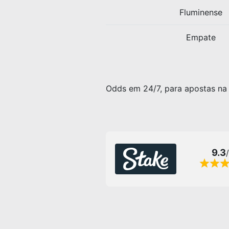
Fluminense
Empate
Odds em 24/7, para apostas n
9.3