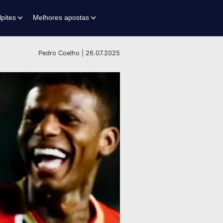
lpites
Melhores apostas
Pedro Coelho | 26.07.2025