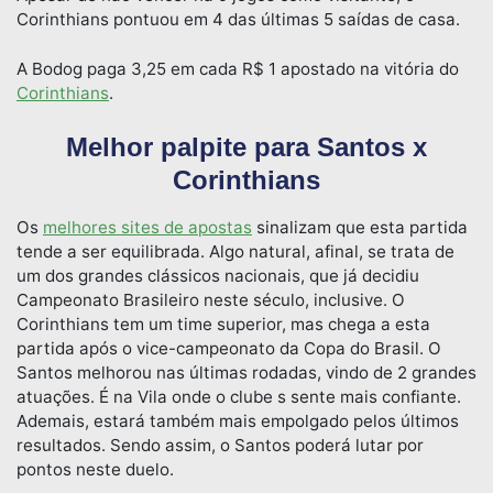
Corinthians pontuou em 4 das últimas 5 saídas de casa.
A Bodog paga 3,25 em cada R$ 1 apostado na vitória do
Corinthians
.
Melhor palpite para Santos x
Corinthians
Os
melhores sites de apostas
sinalizam que esta partida
tende a ser equilibrada. Algo natural, afinal, se trata de
um dos grandes clássicos nacionais, que já decidiu
Campeonato Brasileiro neste século, inclusive. O
Corinthians tem um time superior, mas chega a esta
partida após o vice-campeonato da Copa do Brasil. O
Santos melhorou nas últimas rodadas, vindo de 2 grandes
atuações. É na Vila onde o clube s sente mais confiante.
Ademais, estará também mais empolgado pelos últimos
resultados. Sendo assim, o Santos poderá lutar por
pontos neste duelo.