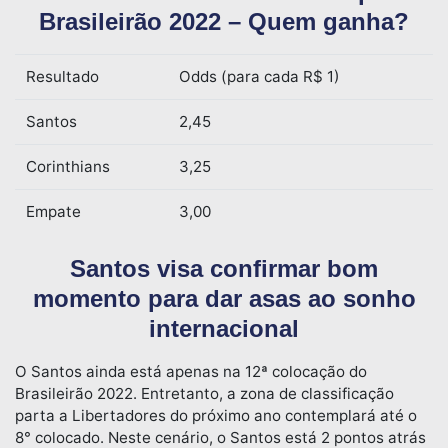
Brasileirão 2022 – Quem ganha?
Resultado
Odds (para cada R$ 1)
Santos
2,45
Corinthians
3,25
Empate
3,00
Santos visa confirmar bom
momento para dar asas ao sonho
internacional
O Santos ainda está apenas na 12ª colocação do
Brasileirão 2022. Entretanto, a zona de classificação
parta a Libertadores do próximo ano contemplará até o
8° colocado. Neste cenário, o Santos está 2 pontos atrás