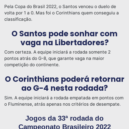
Pela Copa do Brasil 2022, o Santos venceu o duelo de
volta por 1 a 0. Mas foi o Corinthians quem conseguiu a
classificação.
O Santos pode sonhar com
vaga na Libertadores?
Com certeza. A equipe iniciará a rodada somente 2
pontos atrás do G-8, que garante vaga na maior
competição do continente.
O Corinthians poderá retornar
ao G-4 nesta rodada?
Sim. A equipe iniciará a rodada empatada em pontos com
o Fluminense, atrás apenas nos critérios de desempate.
Jogos da 33ª rodada do
Campeonato Brasileiro 2022