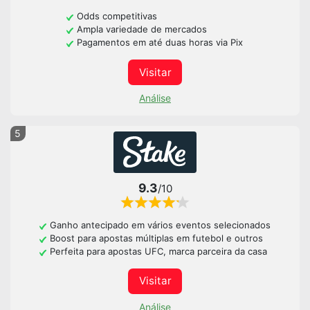
Odds competitivas
Ampla variedade de mercados
Pagamentos em até duas horas via Pix
Visitar
Análise
5
9.3
/10
Ganho antecipado em vários eventos selecionados
Boost para apostas múltiplas em futebol e outros
Perfeita para apostas UFC, marca parceira da casa
Visitar
Análise