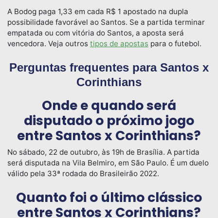
A Bodog paga 1,33 em cada R$ 1 apostado na dupla
possibilidade favorável ao Santos. Se a partida terminar
empatada ou com vitória do Santos, a aposta será
vencedora. Veja outros
tipos de apostas
para o futebol.
Perguntas frequentes para Santos x
Corinthians
Onde e quando será
disputado o próximo jogo
entre Santos x Corinthians?
No sábado, 22 de outubro, às 19h de Brasília. A partida
será disputada na Vila Belmiro, em São Paulo. É um duelo
válido pela 33ª rodada do Brasileirão 2022.
Quanto foi o último clássico
entre Santos x Corinthians?