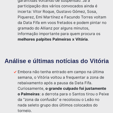
garantidas voltando de suspensão. Já a
participação dos vários convocados ainda é
incerta: Vitor Roque, Gustavo Gómez, Sosa,
Piquerez, Emi Martínez e Facundo Torres voltam
da Data Fifa em voos fretados e podem pintar no
gramado do Allianz por alguns minutos,
informação importante para quem procura os
melhores palpites Palmeiras x Vitória
.
Análise e últimas notícias do Vitória
Embora não tenha entrado em campo na última
semana, o Vitória voltou a frequentar a zona de
rebaixamento após a pausa da Data Fifa.
Curiosamente,
o grande culpado foi justamente
o Palmeiras
: a derrota para o Santos tirou o Peixe
da “zona da confusão” e recolocou o Leão no
nada seleto grupo dos últimos colocados do
torneio.