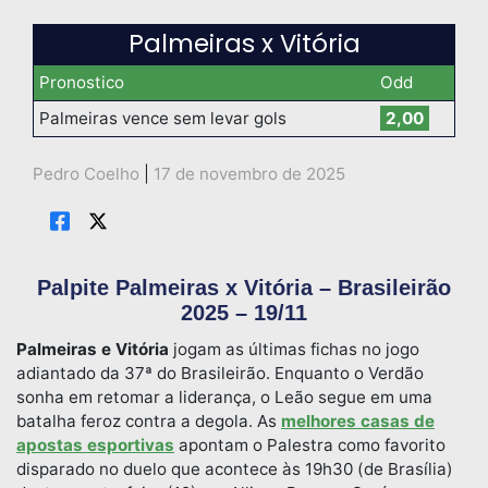
Palmeiras x Vitória
Pronostico
Odd
Palmeiras vence sem levar gols
2,00
Pedro Coelho
|
17 de novembro de 2025
Palpite Palmeiras x Vitória – Brasileirão
2025 – 19/11
Palmeiras e Vitória
jogam as últimas fichas no jogo
adiantado da 37ª do Brasileirão. Enquanto o Verdão
sonha em retomar a liderança, o Leão segue em uma
batalha feroz contra a degola. As
melhores casas de
apostas esportivas
apontam o Palestra como favorito
disparado no duelo que acontece às 19h30
(de Brasília)