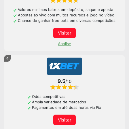
Valores mínimos baixos em depósito, saque e aposta
Apostas ao vivo com muitos recursos e jogo no vídeo
Chance de ganhar free bets em diversas competições
Visitar
Análise
4
9.5
/10
Odds competitivas
Ampla variedade de mercados
Pagamentos em até duas horas via Pix
Visitar