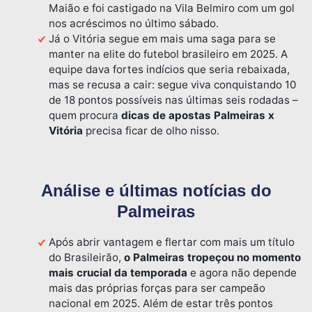
Maião e foi castigado na Vila Belmiro com um gol
nos acréscimos no último sábado.
Já o Vitória segue em mais uma saga para se
manter na elite do futebol brasileiro em 2025. A
equipe dava fortes indícios que seria rebaixada,
mas se recusa a cair: segue viva conquistando 10
de 18 pontos possíveis nas últimas seis rodadas –
quem procura
dicas de apostas Palmeiras x
Vitória
precisa ficar de olho nisso.
Análise e últimas notícias do
Palmeiras
Após abrir vantagem e flertar com mais um título
do Brasileirão,
o Palmeiras tropeçou no momento
mais crucial da temporada
e agora não depende
mais das próprias forças para ser campeão
nacional em 2025. Além de estar três pontos