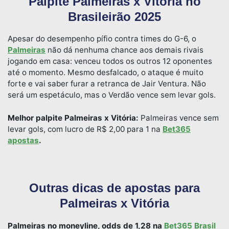
Palpite Palmeiras x Vitória no
Brasileirão 2025
Apesar do desempenho pífio contra times do G-6, o
Palmeiras
não dá nenhuma chance aos demais rivais
jogando em casa: venceu todos os outros 12 oponentes
até o momento. Mesmo desfalcado, o ataque é muito
forte e vai saber furar a retranca de Jair Ventura. Não
será um espetáculo, mas o Verdão vence sem levar gols.
Melhor palpite Palmeiras x Vitória:
Palmeiras vence sem
levar gols, com lucro de R$ 2,00 para 1 na
Bet365
apostas
.
Outras dicas de apostas para
Palmeiras x Vitória
Palmeiras no moneyline, odds de 1,28 na
Bet365 Brasil