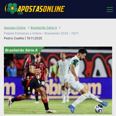
Apostas Online
Brasileirão Série A
Palpite Palmeiras x Vitória – Brasileirão 2025 – 19/11
Pedro Coelho | 19.11.2025
Brasileirão Série A