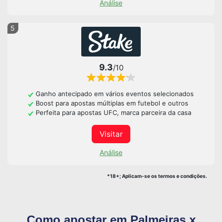
Análise
5
9.3
/10
Ganho antecipado em vários eventos selecionados
Boost para apostas múltiplas em futebol e outros
Perfeita para apostas UFC, marca parceira da casa
Visitar
Análise
*18+; Aplicam-se os termos e condições.
Como apostar em
Palmeiras x