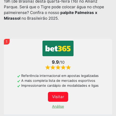
19h (de Brasília) desta quarta-feira (16) no Allianz
Parque. Será que o Tigre pode colocar água no chope
palmeirense? Confira o nosso
palpite Palmeiras x
Mirassol
no Brasileirão 2025.
1
9.9
/10
Referência internacional em apostas legalizadas
A mais completa lista de mercados esportivos
Impressionante cardápio de modalidades e ligas
Visitar
Análise