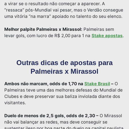
a virar se o resultado não começar a aparecer. A
“ressaca” pós-Mundial vai pesar, mas o Verdão consegue
uma vitória “na marra” apoiado no talento do seu elenco.
Melhor palpite Palmeiras x Mirassol:
Palmeiras sem
levar gols, com lucro de R$ 2,00 para 1 na
Stake apostas
.
Outras dicas de apostas para
Palmeiras x Mirassol
Ambos não marcam, odds de 1,70 na
Stake Brasil
–
O
Palmeiras teve uma das melhores defesas do Mundial de
Clubes e deve preservar sua baliza inviolada diante dos
visitantes.
Duelo de menos de 2,5 gols, odds de 2,30 –
O Mirassol
não vai balançar as redes, mas deve conseguir se
sustentar ileso por boa parte do duelo na capital paulista.