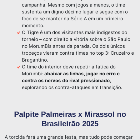
campanha. Mesmo com jogos a menos, o time
sustenta um digno décimo lugar e segue com o
foco de se manter na Série A em um primeiro
momento.
O Tigre é um dos visitantes mais indigestos do
torneio – com direito a vitória sobre o São Paulo
no MorumBis antes da parada. Os dois únicos
tropeços vieram contra times no top 3: Cruzeiro e
Bragantino.
O time do interior deve repetir a tática do
Morumbi:
abaixar as linhas, jogar no erro e
contra os nervos do rival pressionado,
explorando os contra-ataques em transição.
Palpite Palmeiras x Mirassol no
Brasileirão 2025
A torcida fará uma grande festa, mas tudo pode começar