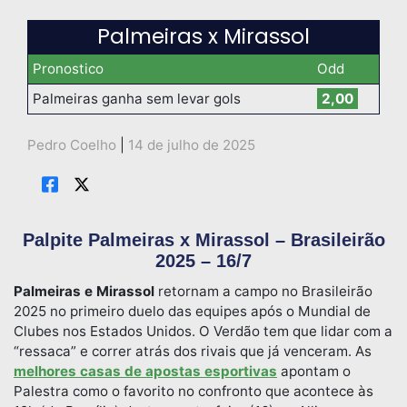
Palmeiras x Mirassol
Pronostico
Odd
Palmeiras ganha sem levar gols
2,00
Pedro Coelho
|
14 de julho de 2025
Palpite Palmeiras x Mirassol – Brasileirão
2025 – 16/7
Palmeiras e Mirassol
retornam a campo no Brasileirão
2025 no primeiro duelo das equipes após o Mundial de
Clubes nos Estados Unidos. O Verdão tem que lidar com a
“ressaca” e correr atrás dos rivais que já venceram. As
melhores casas de apostas esportivas
apontam o
Palestra como o favorito no confronto que acontece às