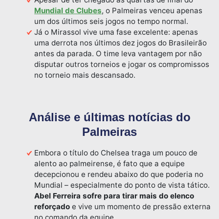
Mundial de Clubes
, o Palmeiras venceu apenas
um dos últimos seis jogos no tempo normal.
Já o Mirassol vive uma fase excelente: apenas
uma derrota nos últimos dez jogos do Brasileirão
antes da parada. O time leva vantagem por não
disputar outros torneios e jogar os compromissos
no torneio mais descansado.
Análise e últimas notícias do
Palmeiras
Embora o título do Chelsea traga um pouco de
alento ao palmeirense, é fato que a equipe
decepcionou e rendeu abaixo do que poderia no
Mundial – especialmente do ponto de vista tático.
Abel Ferreira sofre para tirar mais do elenco
reforçado
e vive um momento de pressão externa
no comando da equipe.