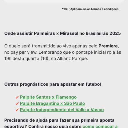
*18+; Aplicam-se os termos e condições.
Onde assistir Palmeiras x Mirassol no Brasileirão 2025
O duelo será transmitido ao vivo apenas pelo
Premiere
,
no pay per view. Lembrando que o pontapé inicial rola às
19h desta quarta (16), no Allianz Parque.
Outros prognósticos para apostar em futebol
Palpite Santos x Flamengo
Palpite Bragantino x São Paulo
Palpite Independiente del Valle x Vasco
Precisando de ajuda para fazer sua primeira aposta
esportiva? Confira nosso guia sobre
como começar a