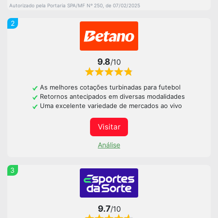
Autorizado pela Portaria SPA/MF Nº 250, de 07/02/2025
2
9.8
/10
As melhores cotações turbinadas para futebol
Retornos antecipados em diversas modalidades
Uma excelente variedade de mercados ao vivo
Visitar
Análise
3
9.7
/10