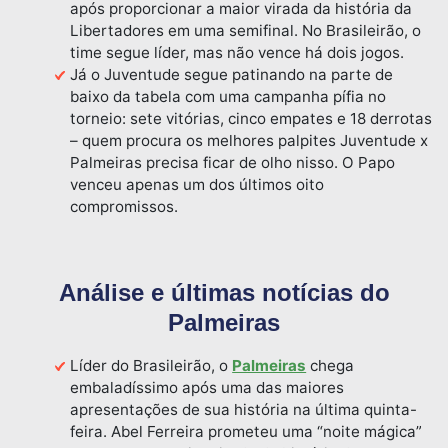
após proporcionar a maior virada da história da
Libertadores em uma semifinal. No Brasileirão, o
time segue líder, mas não vence há dois jogos.
Já o Juventude segue patinando na parte de
baixo da tabela com uma campanha pífia no
torneio: sete vitórias, cinco empates e 18 derrotas
– quem procura os melhores palpites Juventude x
Palmeiras precisa ficar de olho nisso. O Papo
venceu apenas um dos últimos oito
compromissos.
Análise e últimas notícias do
Palmeiras
Líder do Brasileirão, o
Palmeiras
chega
embaladíssimo após uma das maiores
apresentações de sua história na última quinta-
feira. Abel Ferreira prometeu uma “noite mágica”