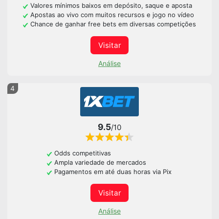
Valores mínimos baixos em depósito, saque e aposta
Apostas ao vivo com muitos recursos e jogo no vídeo
Chance de ganhar free bets em diversas competições
Visitar
Análise
4
9.5
/10
Odds competitivas
Ampla variedade de mercados
Pagamentos em até duas horas via Pix
Visitar
Análise