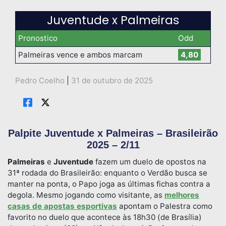
Juventude x Palmeiras
Pronostico
Odd
Palmeiras vence e ambos marcam
4,80
Pedro Coelho
|
31 de outubro de 2025
Palpite Juventude x Palmeiras – Brasileirão
2025 – 2/11
Palmeiras
e
Juventude
fazem um duelo de opostos na
31ª rodada do Brasileirão: enquanto o Verdão busca se
manter na ponta, o Papo joga as últimas fichas contra a
degola. Mesmo jogando como visitante, as
melhores
casas de apostas esportivas
apontam o Palestra como
favorito no duelo que acontece às 18h30
(de Brasília)