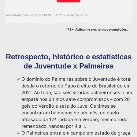
Autorizado pela Portaria SPA/MF Nº 250, de 07/02/2025
*18+; Aplicam-se os termos e condições.
Retrospecto, histórico e estatísticas
de Juventude x Palmeiras
O domínio do Palmeiras sobre o Juventude é total
desde o retorno do Papo à elite do Brasileirão em
2021. Ao todo, são seis vitórias palmeirenses e um
empate nos últimos sete compromissos – com 20
gols do Verdão e sete do Juve. Os times se
encontraram há menos de um mês, no duelo
atrasado da 12ª rodada e o Verdão, mesmo todo
remendado, venceu por 4 a 1.
O Palmeiras entra em campo em estado de graça