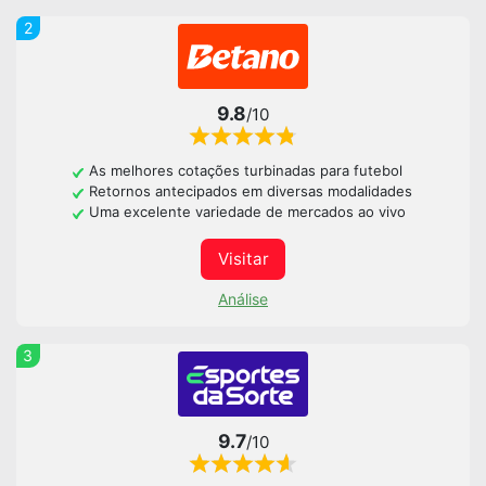
2
9.8
/10
As melhores cotações turbinadas para futebol
Retornos antecipados em diversas modalidades
Uma excelente variedade de mercados ao vivo
Visitar
Análise
3
9.7
/10