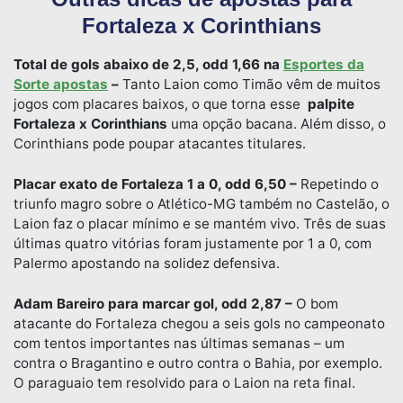
Fortaleza x Corinthians
Total de gols abaixo de 2,5, odd 1,66 na
Esportes da
Sorte apostas
–
Tanto Laion como Timão vêm de muitos
jogos com placares baixos, o que torna esse
p
alpite
Fortaleza x Corinthians
uma opção bacana. Além disso, o
Corinthians pode poupar atacantes titulares.
Placar exato de Fortaleza 1 a 0, odd 6,50 –
Repetindo o
triunfo magro sobre o Atlético-MG também no Castelão, o
Laion faz o placar mínimo e se mantém vivo. Três de suas
últimas quatro vitórias foram justamente por 1 a 0, com
Palermo apostando na solidez defensiva.
Adam Bareiro para marcar gol, odd 2,87 –
O bom
atacante do Fortaleza chegou a seis gols no campeonato
com tentos importantes nas últimas semanas – um
contra o Bragantino e outro contra o Bahia, por exemplo.
O paraguaio tem resolvido para o Laion na reta final.