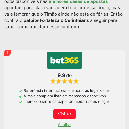
odds disponíveis nas
melhores casas de apostas
apontam para clara vantagem tricolor nesse duelo, mas
vale lembrar que o Timão ainda não está de férias. Então
confira o
palpite Fortaleza x Corinthians
a seguir para
saber como apostar nesse confronto.
1
9.9
/10
Referência internacional em apostas legalizadas
A mais completa lista de mercados esportivos
Impressionante cardápio de modalidades e ligas
Visitar
Análise