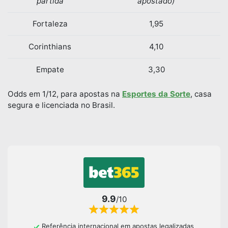
partida
apostado)
Fortaleza
1,95
Corinthians
4,10
Empate
3,30
Odds em 1/12, para apostas na
Esportes da Sorte
, casa
segura e licenciada no Brasil.
9.9
/10
Referência internacional em apostas legalizadas