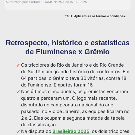
Autorizado pela Portaria SPA/MF Nº 250, de 07/02/2025
*18+; Aplicam-se os termos e condições.
Retrospecto, histórico e estatísticas
de Fluminense x Grêmio
Os tricolores do Rio de Janeiro e do Rio Grande
do Sul têm um grande histórico de confrontos. Em
64 partidas, o Grêmio teve 30 vitórias, contra 18
do Fuminense. Empates foram 16.
Nos últimos cinco duelos, os gremistas venceram
quatro e perderam um. O jogo mais recente,
disputado no campeonato nacional do ano
passado, no Rio de Janeiro, as equipes ficaram no
2 a 2. Elas ocupam a segunda metade da tabela
de classificação.
Na disputa do
Brasileirão 2025
, os dois tricolores