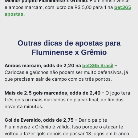
Melhor palpite Fluminense x Grêmio:
Fluminense vence
e ambos marcam, com lucro de R$ 5,00 para 1 na
bet365
apostas.
Outras dicas de apostas para
Fluminense x Grêmio
Ambos marcam, odds de 2,20 na
bet365 Brasil
–
Cariocas e gaúchos não podem ser muito defensivos, já
que precisam sair de campo com os três pontos.
Mais de 2.5 gols marcados, odds de 2,40 –
O jogo terá
três gols ou mais marcados no placar final, ao fim dos
noventa minutos.
Gol de Everaldo, odds de 2,75 –
Dar o palpite
Fluminense x Grêmio é válido. Isso porque o atacante
voltou a fazer gols depois de passar 13 jogos em branco