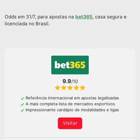
Odds em 31/7, para apostas na
bet365
, casa segura e
licenciada no Brasil.
9.9
/10
Referência internacional em apostas legalizadas
A mais completa lista de mercados esportivos
Impressionante cardápio de modalidades e ligas
Visitar