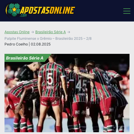
Apostas Online
Brasileirão Série A
Palpite Fluminense x Grêmio – Brasileirão 2025 – 2/8
Pedro Coelho | 02.08.2025
Brasileirão Série A