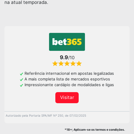
na atual temporada.
9.9
/10
Referência internacional em apostas legalizadas
A mais completa lista de mercados esportivos
Impressionante cardápio de modalidades e ligas
Visitar
Autorizado pela Portaria SPA/MF Nº 250, de 07/02/2025
*18+; Aplicam-se os termos e condições.