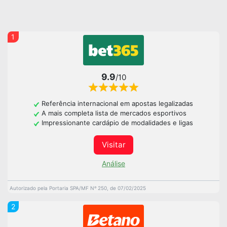
1
9.9
/10
Referência internacional em apostas legalizadas
A mais completa lista de mercados esportivos
Impressionante cardápio de modalidades e ligas
Visitar
Análise
Autorizado pela Portaria SPA/MF Nº 250, de 07/02/2025
2