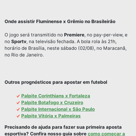
Onde assistir Fluminense x Grêmio no Brasileirão
O jogo será transmitido no
Premiere
, no pay-per-view, e
no
Sportv
, na televisão fechada. A bola rola às 21h,
horário de Brasília, neste sábado (02/08), no Maracanã,
no Rio de Janeiro.
Outros prognósticos para apostar em futebol
Palpite Corinthians x Fortaleza
Palpite Botafogo x Cruzeiro
Palpite Internacional x São Paulo
Palpite Vitória x Palmeiras
Precisando de ajuda para fazer sua primeira aposta
esportiva? Confira nosso guia sobre
como começar a