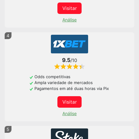
Visitar
Análise
4
9.5
/10
Odds competitivas
Ampla variedade de mercados
Pagamentos em até duas horas via Pix
Visitar
Análise
5