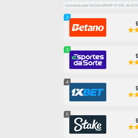
Autorizado pela Portaria SPA/MF Nº 250, de 07/
2
3
4
5