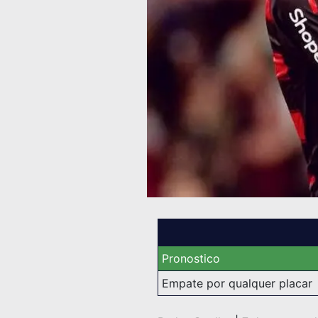
Pronostico
Empate por qualquer placar