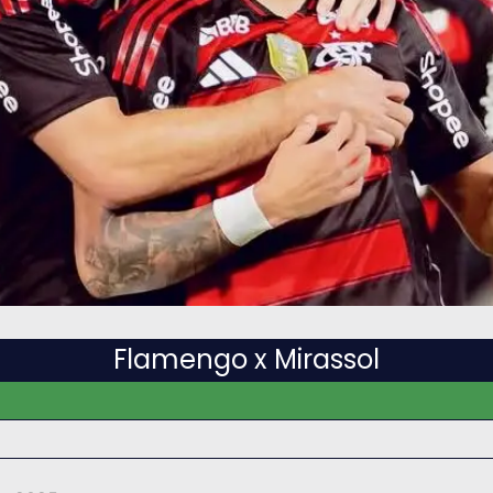
Flamengo x Mirassol