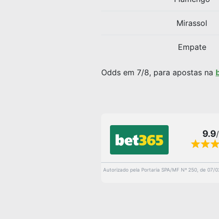
Mirassol
Empate
Odds em 7/8, para apostas na
9.9
Autorizado pela Portaria SPA/MF Nº 250, de 07/