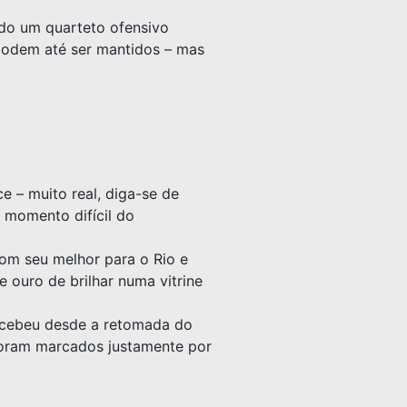
ndo um quarteto ofensivo
odem até ser mantidos – mas
e – muito real, diga-se de
o momento difícil do
 com seu melhor para o Rio e
 ouro de brilhar numa vitrine
recebeu desde a retomada do
oram marcados justamente por