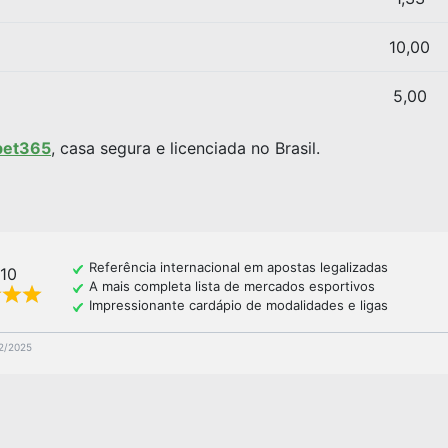
10,00
5,00
bet365
, casa segura e licenciada no Brasil.
Referência internacional em apostas legalizadas
/10
A mais completa lista de mercados esportivos
Impressionante cardápio de modalidades e ligas
02/2025