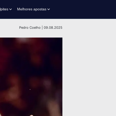
lpites
Melhores apostas
Pedro Coelho | 09.08.2025