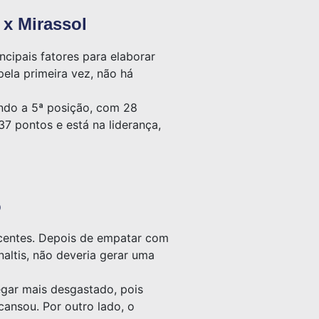
 x Mirassol
ncipais fatores para elaborar
ela primeira vez, não há
ando a 5ª posição, com 28
7 pontos e está na liderança,
o
ecentes. Depois de empatar com
altis, não deveria gerar uma
egar mais desgastado, pois
cansou. Por outro lado, o