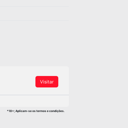
Visitar
*18+; Aplicam-se os termos e condições.