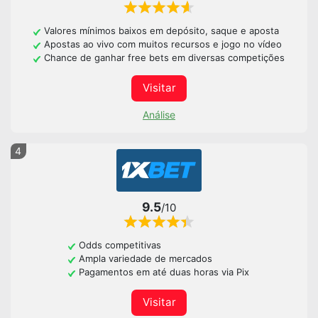
Valores mínimos baixos em depósito, saque e aposta
Apostas ao vivo com muitos recursos e jogo no vídeo
Chance de ganhar free bets em diversas competições
Visitar
Análise
4
9.5
/10
Odds competitivas
Ampla variedade de mercados
Pagamentos em até duas horas via Pix
Visitar