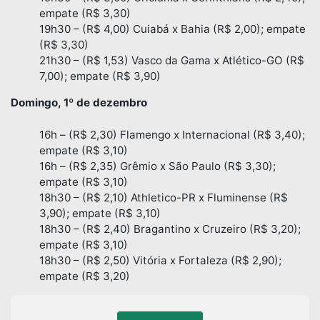
empate (R$ 3,30)
19h30 – (R$ 4,00) Cuiabá x Bahia (R$ 2,00); empate
(R$ 3,30)
21h30 – (R$ 1,53) Vasco da Gama x Atlético-GO (R$
7,00); empate (R$ 3,90)
Domingo, 1º de dezembro
16h – (R$ 2,30) Flamengo x Internacional (R$ 3,40);
empate (R$ 3,10)
16h – (R$ 2,35) Grêmio x São Paulo (R$ 3,30);
empate (R$ 3,10)
18h30 – (R$ 2,10) Athletico-PR x Fluminense (R$
3,90); empate (R$ 3,10)
18h30 – (R$ 2,40) Bragantino x Cruzeiro (R$ 3,20);
empate (R$ 3,10)
18h30 – (R$ 2,50) Vitória x Fortaleza (R$ 2,90);
empate (R$ 3,20)