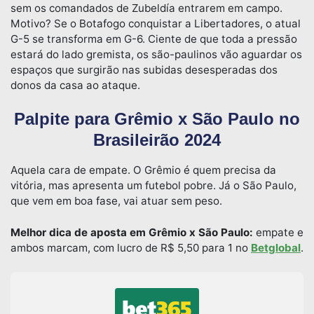
sem os comandados de Zubeldía entrarem em campo.
Motivo? Se o Botafogo conquistar a Libertadores, o atual
G-5 se transforma em G-6. Ciente de que toda a pressão
estará do lado gremista, os são-paulinos vão aguardar os
espaços que surgirão nas subidas desesperadas dos
donos da casa ao ataque.
Palpite para Grêmio x São Paulo no
Brasileirão 2024
Aquela cara de empate. O Grêmio é quem precisa da
vitória, mas apresenta um futebol pobre. Já o São Paulo,
que vem em boa fase, vai atuar sem peso.
Melhor dica de aposta em Grêmio x São Paulo
:
empate e
ambos marcam, com lucro de R$ 5,50 para 1
no
Betglobal
.