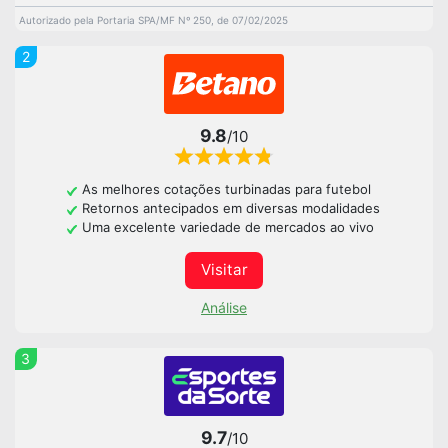
Autorizado pela Portaria SPA/MF Nº 250, de 07/02/2025
2
9.8
/10
As melhores cotações turbinadas para futebol
Retornos antecipados em diversas modalidades
Uma excelente variedade de mercados ao vivo
Visitar
Análise
3
9.7
/10