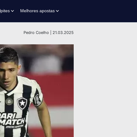
lpites
Melhores apostas
Pedro Coelho | 21.03.2025