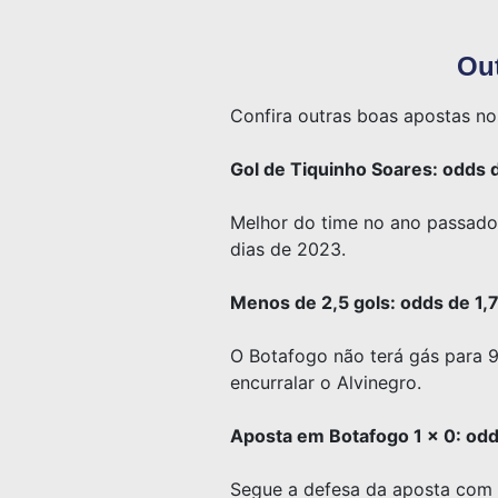
Out
Confira outras boas apostas n
Gol de Tiquinho Soares: odds 
Melhor do time no ano passado,
dias de 2023.
Menos de 2,5 gols: odds de 1,
O Botafogo não terá gás para 9
encurralar o Alvinegro.
Aposta em Botafogo 1 x 0: odd
Segue a defesa da aposta com 