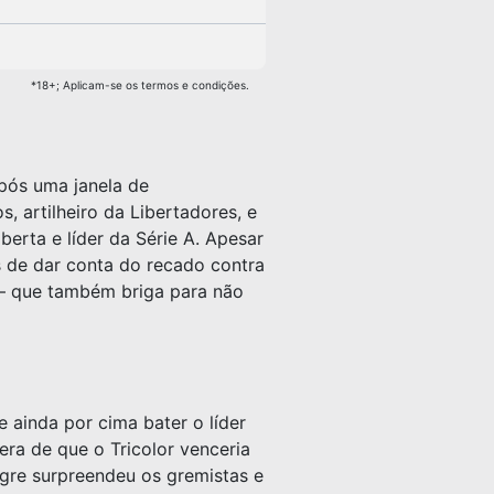
*18+; Aplicam-se os termos e condições.
pós uma janela de
, artilheiro da Libertadores, e
erta e líder da Série A. Apesar
 de dar conta do recado contra
 — que também briga para não
 ainda por cima bater o líder
era de que o Tricolor venceria
igre surpreendeu os gremistas e