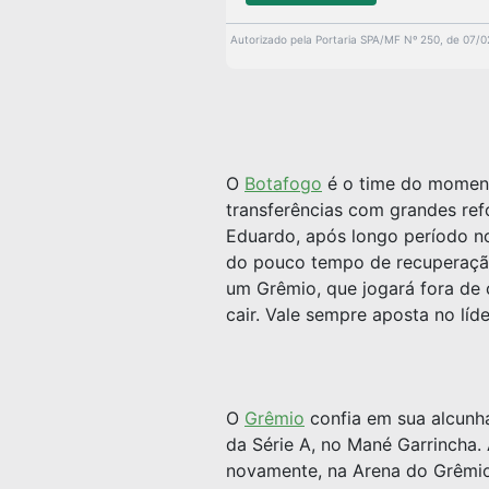
Autorizado pela Portaria SPA/MF Nº 250, de 07/
O
Botafogo
é o time do momento
transferências com grandes refo
Eduardo, após longo período no 
do pouco tempo de recuperação 
um Grêmio, que jogará fora de
cair. Vale sempre aposta no líde
O
Grêmio
confia em sua alcunha
da Série A, no Mané Garrincha. 
novamente, na Arena do Grêmio,