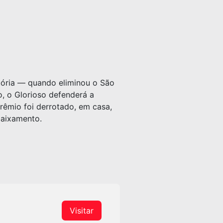
tória — quando eliminou o São
o, o Glorioso defenderá a
êmio foi derrotado, em casa,
ebaixamento.
Visitar