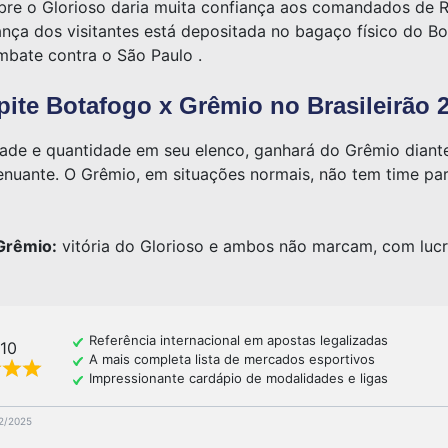
obre o Glorioso daria muita confiança aos comandados de 
nça dos visitantes está depositada no bagaço físico do B
mbate contra o São Paulo .
pite Botafogo x Grêmio no Brasileirão 
idade e quantidade em seu elenco, ganhará do Grêmio dian
tenuante. O Grêmio, em situações normais, não tem time par
Grêmio:
vitória do Glorioso e ambos não marcam, com lucr
Referência internacional em apostas legalizadas
/10
A mais completa lista de mercados esportivos
Impressionante cardápio de modalidades e ligas
02/2025