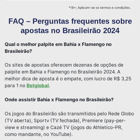
*18+; Aplicam-se os termos e condições.
FAQ – Perguntas frequentes sobre
apostas no Brasileirão 2024
Qual o melhor palpite em Bahia x Flamengo no
Brasileirão?
Os sites de apostas oferecem dezenas de opções de
palpite em Bahia x Flamengo no Brasileirão 2024. A
melhor dica de aposta é o empate, com lucro de R$ 3,25
para 1 no
Betglobal
.
Onde assistir Bahia x Flamengo no Brasileirão?
Os jogos do Brasileirão são transmitidos pelo Rede Globo
(TV aberta), Sportv (TV fechada), Premiere (pay-per-
view e streaming) e Cazé TV (jogos do Athletico-PR,
como mandante, no YouTube).