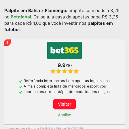
Palpite em Bahia x Flamengo:
empate com odds a 3,25
no
Betglobal
. Ou seja, a casa de apostas paga R$ 3,25
para cada R$ 1,00 que você investir nos
palpites em
futebol
.
1
9.9
/10
Referência internacional em apostas legalizadas
A mais completa lista de mercados esportivos
Impressionante cardápio de modalidades e ligas
Visitar
Análise
Autorizado pela Portaria SPA/MF Nº 250, de 07/02/2025