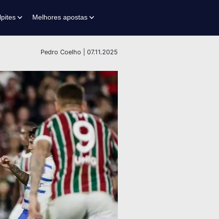
lpites
Melhores apostas
Pedro Coelho | 07.11.2025