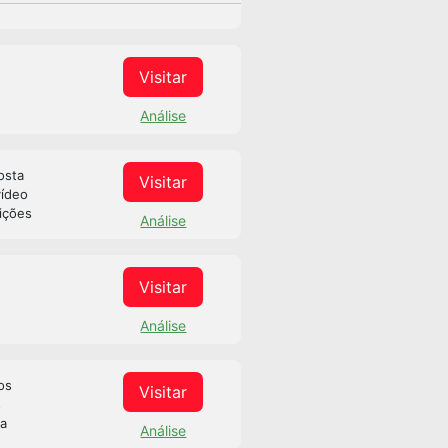
Visitar
Análise
osta
Visitar
vídeo
ições
Análise
Visitar
Análise
os
Visitar
s
sa
Análise