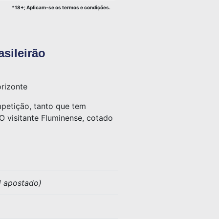
*18+; Aplicam-se os termos e condições.
asileirão
orizonte
mpetição, tanto que tem
O visitante Fluminense, cotado
1 apostado)