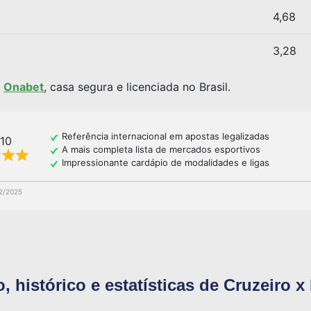
4,68
3,28
a
Onabet
, casa segura e licenciada no Brasil.
Referência internacional em apostas legalizadas
/10
A mais completa lista de mercados esportivos
Impressionante cardápio de modalidades e ligas
02/2025
, histórico e estatísticas de Cruzeiro 