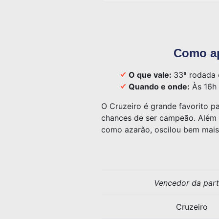
Como ap
O que vale:
33ª rodada 
Quando e onde:
Às 16h 
O Cruzeiro é grande favorito p
chances de ser campeão. Além d
como azarão, oscilou bem mais
Vencedor da part
Cruzeiro