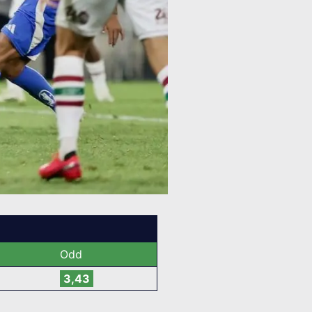
Odd
3,43