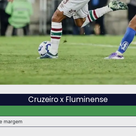
Cruzeiro x Fluminense
de margem