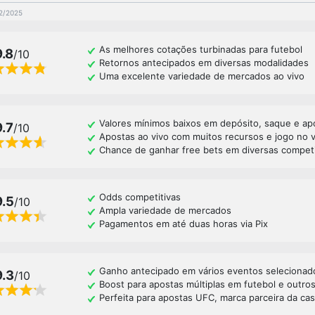
02/2025
As melhores cotações turbinadas para futebol
9.8
/10
Retornos antecipados em diversas modalidades
Uma excelente variedade de mercados ao vivo
Valores mínimos baixos em depósito, saque e ap
9.7
/10
Apostas ao vivo com muitos recursos e jogo no 
Chance de ganhar free bets em diversas compet
Odds competitivas
9.5
/10
Ampla variedade de mercados
Pagamentos em até duas horas via Pix
Ganho antecipado em vários eventos selecionad
9.3
/10
Boost para apostas múltiplas em futebol e outro
Perfeita para apostas UFC, marca parceira da ca