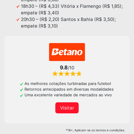
18h30 – (R$ 4,33) Vitória x Flamengo (R$ 1,85);
empate (R$ 3,40)
20h30 – (R$ 2,20) Santos x Bahia (R$ 3,50);
empate (R$ 3,10)
9.8
/10
As melhores cotações turbinadas para futebol
Retornos antecipados em diversas modalidades
Uma excelente variedade de mercados ao vivo
Visitar
*18+; Aplicam-se os termos e condições.