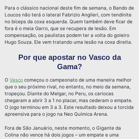
Para o clássico nacional deste fim de semana, o Bando de
Loucos não terá o lateral Fabrizio Angileri, com tendinite
no bíceps da coxa esquerda. Quem também deve ficar de
fora é o meia Garro, que se recupera de lesão. Em
compensação, os paulistas podem ter a volta do goleiro
Hugo Souza. Ele vem tratando uma lesão na coxa direita.
Por que apostar no Vasco da
Gama?
O
Vasco
começou o campeonato de uma maneira melhor
que o seu próximo rival, no entanto, no meio da semana,
tropeçou. Diante do Melgar, no Peru, os cariocas
chegaram a abrir 3 a 1 no placar, mas cederam o empate.
O jogo terminou em 3 a 3. Este resultado deixou a torcida
apreensiva para o jogo na Neo Química Arena.
Fora de São Januário, neste momento, o Gigante da
Colina não vence há dois jogos – um empate e uma