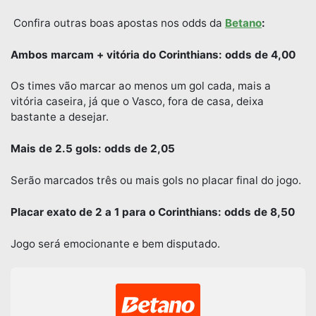
Confira outras boas apostas nos odds da
Betano
:
Ambos marcam + vitória do Corinthians: odds de 4,00
Os times vão marcar ao menos um gol cada, mais a
vitória caseira, já que o Vasco, fora de casa, deixa
bastante a desejar.
Mais de 2.5 gols: odds de 2,05
Serão marcados três ou mais gols no placar final do jogo.
Placar exato de 2 a 1 para o Corinthians: odds de 8,50
Jogo será emocionante e bem disputado.