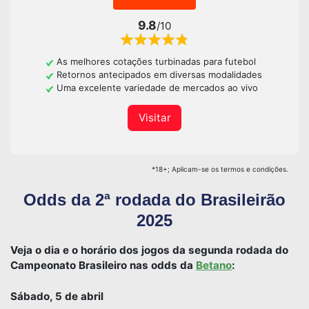
9.8
/10
As melhores cotações turbinadas para futebol
Retornos antecipados em diversas modalidades
Uma excelente variedade de mercados ao vivo
Visitar
*18+; Aplicam-se os termos e condições.
Odds da 2ª rodada do Brasileirão
2025
Veja o dia e o horário dos jogos da segunda rodada do
Campeonato Brasileiro nas odds da
Betano
:
Sábado, 5 de abril