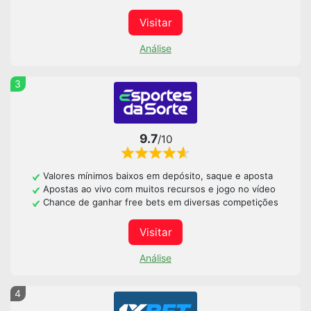
Visitar
Análise
3
9.7
/10
Valores mínimos baixos em depósito, saque e aposta
Apostas ao vivo com muitos recursos e jogo no vídeo
Chance de ganhar free bets em diversas competições
Visitar
Análise
4