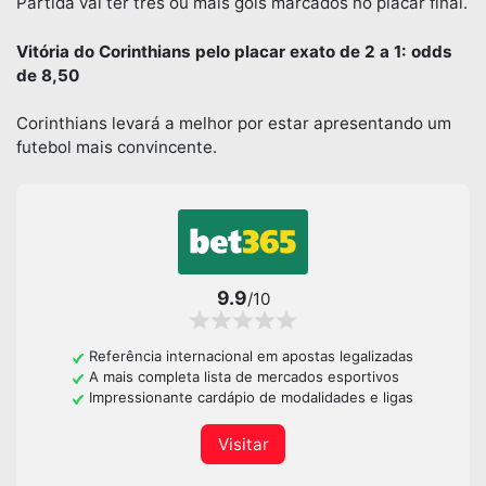
Partida vai ter três ou mais gols marcados no placar final.
Vitória do Corinthians pelo placar exato de 2 a 1: odds
de 8,50
Corinthians levará a melhor por estar apresentando um
futebol mais convincente.
9.9
/10
Referência internacional em apostas legalizadas
A mais completa lista de mercados esportivos
Impressionante cardápio de modalidades e ligas
Visitar