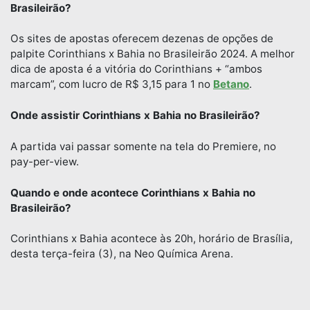
Brasileirão?
Os sites de apostas oferecem dezenas de opções de
palpite Corinthians x Bahia no Brasileirão 2024. A melhor
dica de aposta é a vitória do Corinthians + “ambos
marcam”, com lucro de R$ 3,15 para 1 no
Betano
.
Onde assistir Corinthians x Bahia no Brasileirão?
A partida vai passar somente na tela do Premiere, no
pay-per-view.
Quando e onde acontece Corinthians x Bahia no
Brasileirão?
Corinthians x Bahia acontece às 20h, horário de Brasília,
desta terça-feira (3), na Neo Química Arena.