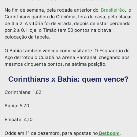
No fim de semana, pela rodada anterior do
Brasileirão
,
o
Corinthians ganhou do Criciúma, fora de casa, pelo placar
de 4 a 2. A vitória foi de virada, depois de estar perdendo
por 2 a 0. Hoje, o Timão tem 50 pontos na oitava
colocação da tabela.
O Bahia também venceu como visitante. O Esquadrão de
Aço derrotou o Cuiabá na Arena Pantanal, chegando aos
mesmos cinquenta pontos, na sétima posição.
Corinthians x Bahia: quem vence?
Corinthians: 1,62
Bahia: 5,70
Empate: 4,10
Odds em 1º de dezembro, para apostas no
Betboom
.