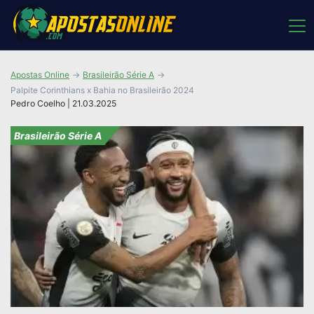
Apostas Online
Brasileirão Série A
Palpite Corinthians x Bahia no Brasileirão 2024
Pedro Coelho | 21.03.2025
Brasileirão Série A