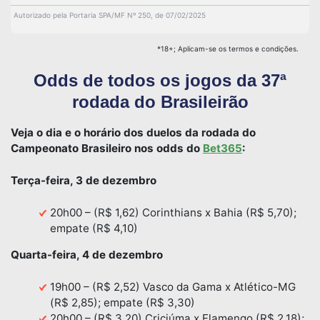
Autorizado pela Portaria SPA/MF Nº 250, de 07/02/2025
*18+; Aplicam-se os termos e condições.
Odds de todos os jogos da 37ª
rodada do Brasileirão
Veja o dia e o horário dos duelos da rodada do
Campeonato Brasileiro nos odds do
Bet365
:
Terça-feira, 3 de dezembro
20h00 – (R$ 1,62) Corinthians x Bahia (R$ 5,70);
empate (R$ 4,10)
Quarta-feira, 4 de dezembro
19h00 – (R$ 2,52) Vasco da Gama x Atlético-MG
(R$ 2,85); empate (R$ 3,30)
20h00 – (R$ 3,20) Criciúma x Flamengo (R$ 2,18);