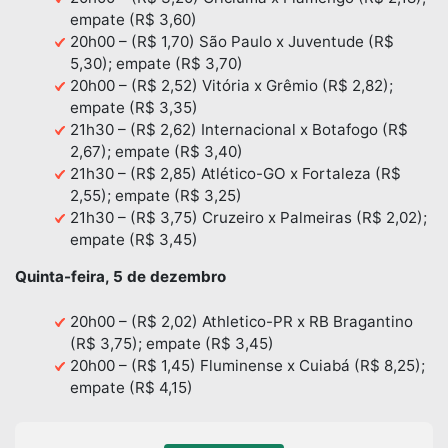
empate (R$ 3,60)
20h00 – (R$ 1,70) São Paulo x Juventude (R$
5,30); empate (R$ 3,70)
20h00 – (R$ 2,52) Vitória x Grêmio (R$ 2,82);
empate (R$ 3,35)
21h30 – (R$ 2,62) Internacional x Botafogo (R$
2,67); empate (R$ 3,40)
21h30 – (R$ 2,85) Atlético-GO x Fortaleza (R$
2,55); empate (R$ 3,25)
21h30 – (R$ 3,75) Cruzeiro x Palmeiras (R$ 2,02);
empate (R$ 3,45)
Quinta-feira, 5 de dezembro
20h00 – (R$ 2,02) Athletico-PR x RB Bragantino
(R$ 3,75); empate (R$ 3,45)
20h00 – (R$ 1,45) Fluminense x Cuiabá (R$ 8,25);
empate (R$ 4,15)