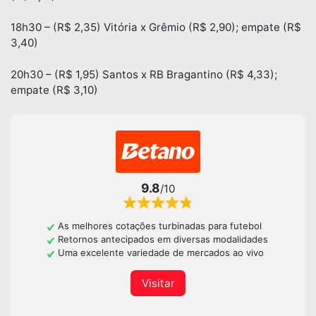
18h30 – (R$ 2,35) Vitória x Grêmio (R$ 2,90); empate (R$
3,40)
20h30 – (R$ 1,95) Santos x RB Bragantino (R$ 4,33);
empate (R$ 3,10)
9.8
/10
As melhores cotações turbinadas para futebol
Retornos antecipados em diversas modalidades
Uma excelente variedade de mercados ao vivo
Visitar