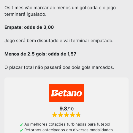
Os times vão marcar ao menos um gol cada e o jogo
terminará igualado.
Empate: odds de 3,00
Jogo será bem disputado e vai terminar empatado.
Menos de 2.5 gols: odds de 1,57
O placar total não passará dos dois gols marcados.
9.8
/10
As melhores cotações turbinadas para futebol
Retornos antecipados em diversas modalidades