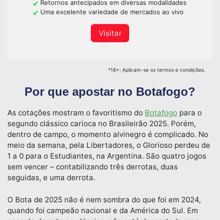
Retornos antecipados em diversas modalidades
Uma excelente variedade de mercados ao vivo
Visitar
*18+; Aplicam-se os termos e condições.
Por que apostar no Botafogo?
As cotações mostram o favoritismo do
Botafogo
para o
segundo clássico carioca no Brasileirão 2025. Porém,
dentro de campo, o momento alvinegro é complicado. No
meio da semana, pela Libertadores, o Glorioso perdeu de
1 a 0 para o Estudiantes, na Argentina. São quatro jogos
sem vencer – contabilizando três derrotas, duas
seguidas, e uma derrota.
O Bota de 2025 não é nem sombra do que foi em 2024,
quando foi campeão nacional e da América do Sul. Em