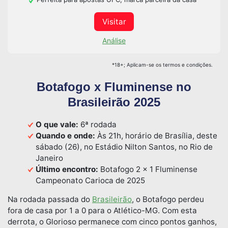
Visitar
Análise
*18+; Aplicam-se os termos e condições.
Botafogo x Fluminense no
Brasileirão 2025
O que vale:
6ª rodada
Quando e onde:
Às 21h, horário de Brasília, deste
sábado (26), no Estádio Nilton Santos, no Rio de
Janeiro
Último encontro:
Botafogo 2 x 1 Fluminense
Campeonato Carioca de 2025
Na rodada passada do
Brasileirão
, o Botafogo perdeu
fora de casa por 1 a 0 para o Atlético-MG. Com esta
derrota, o Glorioso permanece com cinco pontos ganhos,